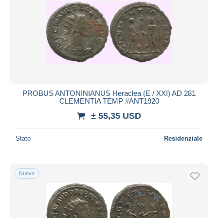
PROBUS ANTONINIANUS Heraclea (E / XXI) AD 281
CLEMENTIA TEMP #ANT1920
± 55,35 USD
Stato
Residenziale
Nuovo