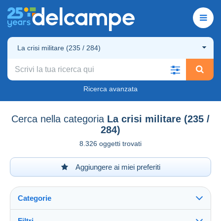
La crisi militare (235 / 284)
Ricerca avanzata
Cerca nella categoria
La crisi militare (235 /
284)
8.326 oggetti trovati
Aggiungere ai miei preferiti
Categorie
Filtri