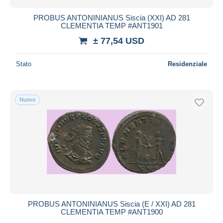
PROBUS ANTONINIANUS Siscia (XXI) AD 281
CLEMENTIA TEMP #ANT1901
± 77,54 USD
Stato
Residenziale
Nuovo
PROBUS ANTONINIANUS Siscia (E / XXI) AD 281
CLEMENTIA TEMP #ANT1900