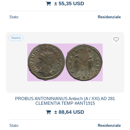
± 55,35 USD
Stato
Residenziale
Nuovo
PROBUS ANTONINIANUS Antioch (A / XXI) AD 281
CLEMENTIA TEMP #ANT1915
± 88,64 USD
Stato
Residenziale