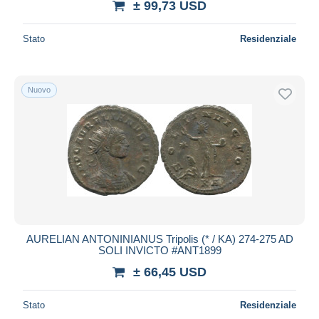
± 99,73 USD
Stato
Residenziale
Nuovo
AURELIAN ANTONINIANUS Tripolis (* / KA) 274-275 AD
SOLI INVICTO #ANT1899
± 66,45 USD
Stato
Residenziale