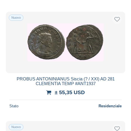
Nuovo
PROBUS ANTONINIANUS Siscia (? / XXI) AD 281
CLEMENTIA TEMP #ANT1937
± 55,35 USD
Stato
Residenziale
Nuovo