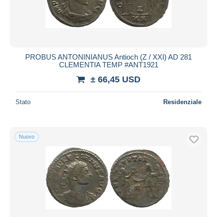
PROBUS ANTONINIANUS Antioch (Z / XXI) AD 281
CLEMENTIA TEMP #ANT1921
± 66,45 USD
Stato
Residenziale
Nuovo