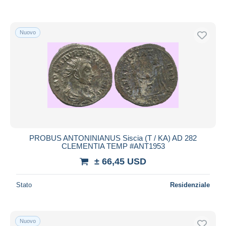
Nuovo
PROBUS ANTONINIANUS Siscia (T / KA) AD 282
CLEMENTIA TEMP #ANT1953
± 66,45 USD
Stato
Residenziale
Nuovo