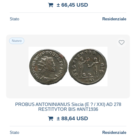
± 66,45 USD
Stato
Residenziale
Nuovo
PROBUS ANTONINIANUS Siscia (E ? / XXI) AD 278
RESTITVTOR BIS #ANT1936
± 88,64 USD
Stato
Residenziale