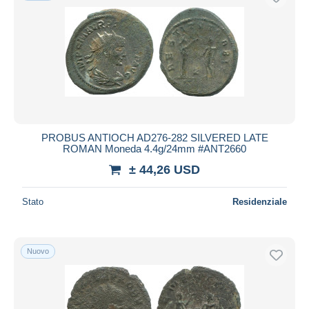
PROBUS ANTIOCH AD276-282 SILVERED LATE
ROMAN Moneda 4.4g/24mm #ANT2660
± 44,26 USD
Stato
Residenziale
Nuovo