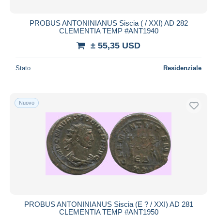
PROBUS ANTONINIANUS Siscia ( / XXI) AD 282
CLEMENTIA TEMP #ANT1940
± 55,35 USD
Stato
Residenziale
Nuovo
PROBUS ANTONINIANUS Siscia (E ? / XXI) AD 281
CLEMENTIA TEMP #ANT1950