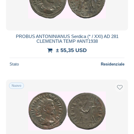
PROBUS ANTONINIANUS Serdica (* / XXI) AD 281
CLEMENTIA TEMP #ANT1938
± 55,35 USD
Stato
Residenziale
Nuovo