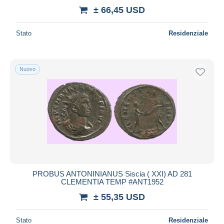
± 66,45 USD
Stato
Residenziale
Nuovo
PROBUS ANTONINIANUS Siscia ( XXI) AD 281
CLEMENTIA TEMP #ANT1952
± 55,35 USD
Stato
Residenziale