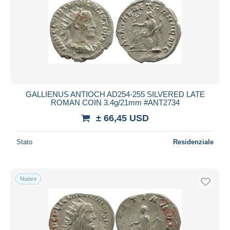
GALLIENUS ANTIOCH AD254-255 SILVERED LATE
ROMAN COIN 3.4g/21mm #ANT2734
± 66,45 USD
Stato
Residenziale
Nuovo