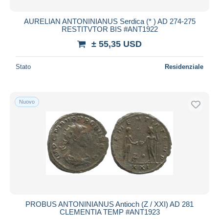
AURELIAN ANTONINIANUS Serdica (* ) AD 274-275
RESTITVTOR BIS #ANT1922
± 55,35 USD
Stato
Residenziale
Nuovo
PROBUS ANTONINIANUS Antioch (Z / XXI) AD 281
CLEMENTIA TEMP #ANT1923