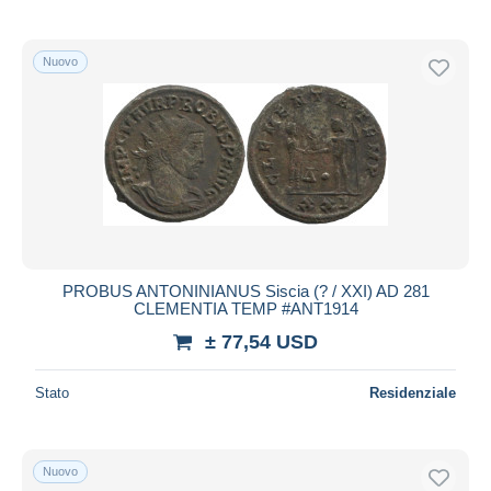
Nuovo
PROBUS ANTONINIANUS Siscia (? / XXI) AD 281
CLEMENTIA TEMP #ANT1914
± 77,54 USD
Stato
Residenziale
Nuovo