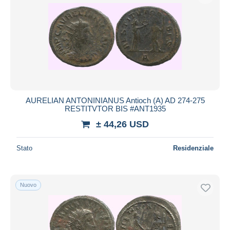
AURELIAN ANTONINIANUS Antioch (A) AD 274-275
RESTITVTOR BIS #ANT1935
± 44,26 USD
Stato
Residenziale
Nuovo