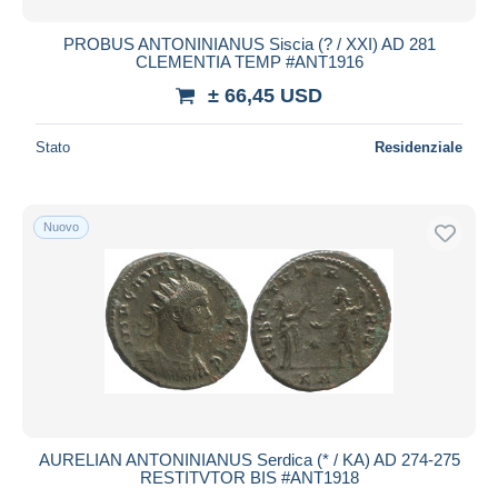
PROBUS ANTONINIANUS Siscia (? / XXI) AD 281
CLEMENTIA TEMP #ANT1916
± 66,45 USD
Stato
Residenziale
Nuovo
AURELIAN ANTONINIANUS Serdica (* / KA) AD 274-275
RESTITVTOR BIS #ANT1918