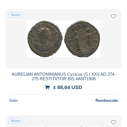
Nuovo
AURELIAN ANTONINIANUS Cyzicus (S / XXI) AD 274-
275 RESTITVTOR BIS #ANT1908
± 88,64 USD
Stato
Residenziale
Nuovo