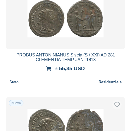
PROBUS ANTONINIANUS Siscia (S / XXI) AD 281
CLEMENTIA TEMP #ANT1913
± 55,35 USD
Stato
Residenziale
Nuovo