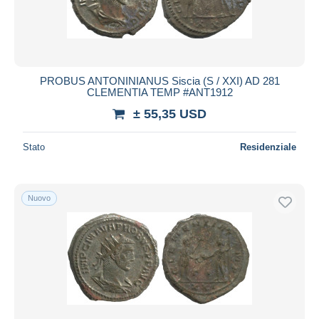
PROBUS ANTONINIANUS Siscia (S / XXI) AD 281
CLEMENTIA TEMP #ANT1912
± 55,35 USD
Stato
Residenziale
Nuovo