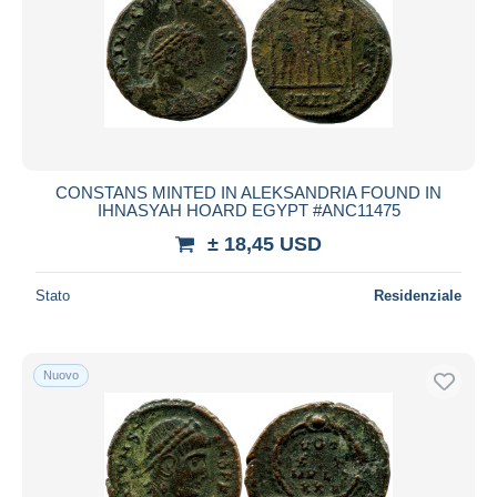
CONSTANS MINTED IN ALEKSANDRIA FOUND IN
IHNASYAH HOARD EGYPT #ANC11475
± 18,45 USD
Stato
Residenziale
Nuovo