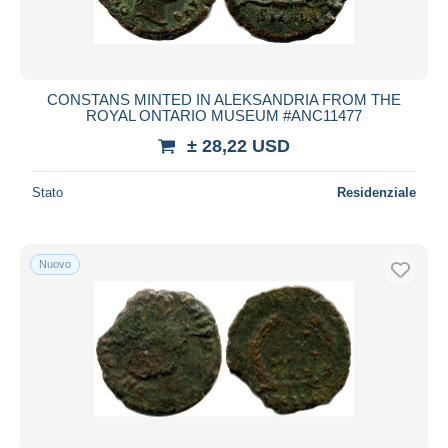
CONSTANS MINTED IN ALEKSANDRIA FROM THE
ROYAL ONTARIO MUSEUM #ANC11477
± 28,22 USD
Stato
Residenziale
Nuovo