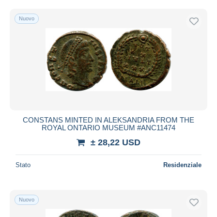
Nuovo
CONSTANS MINTED IN ALEKSANDRIA FROM THE
ROYAL ONTARIO MUSEUM #ANC11474
± 28,22 USD
Stato
Residenziale
Nuovo