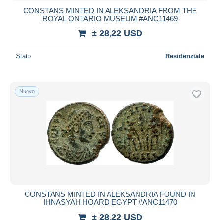
CONSTANS MINTED IN ALEKSANDRIA FROM THE
ROYAL ONTARIO MUSEUM #ANC11469
± 28,22 USD
Stato
Residenziale
Nuovo
CONSTANS MINTED IN ALEKSANDRIA FOUND IN
IHNASYAH HOARD EGYPT #ANC11470
± 28,22 USD