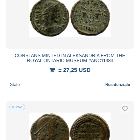
CONSTANS MINTED IN ALEKSANDRIA FROM THE
ROYAL ONTARIO MUSEUM #ANC11483
± 27,25 USD
Stato
Residenziale
Nuovo