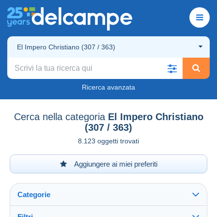
El Impero Christiano (307 / 363)
Ricerca avanzata
Cerca nella categoria
El Impero Christiano
(307 / 363)
8.123 oggetti trovati
Aggiungere ai miei preferiti
Categorie
Filtri