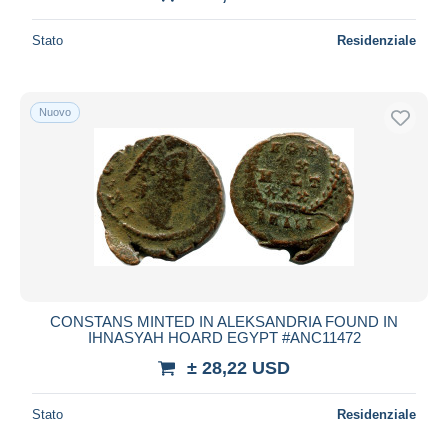
Stato
Residenziale
Nuovo
CONSTANS MINTED IN ALEKSANDRIA FOUND IN
IHNASYAH HOARD EGYPT #ANC11472
± 28,22 USD
Stato
Residenziale