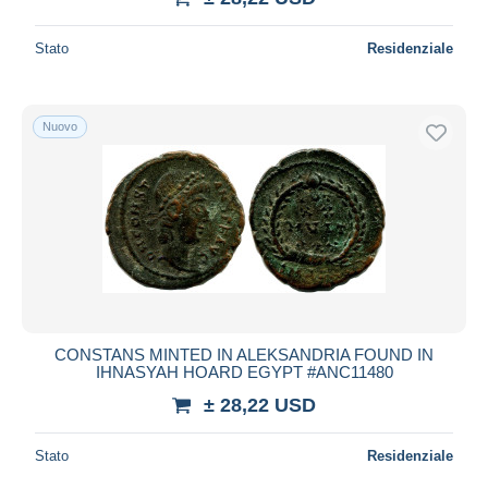
Stato
Residenziale
Nuovo
CONSTANS MINTED IN ALEKSANDRIA FOUND IN
IHNASYAH HOARD EGYPT #ANC11480
± 28,22 USD
Stato
Residenziale