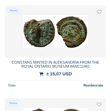
Nuovo
CONSTANS MINTED IN ALEKSANDRIA FROM THE
ROYAL ONTARIO MUSEUM #ANC11481
± 15,07 USD
Stato
Residenziale
Nuovo