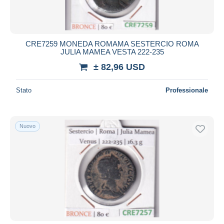
CRE7259 MONEDA ROMAMA SESTERCIO ROMA
JULIA MAMEA VESTA 222-235
± 82,96 USD
Stato
Professionale
Nuovo