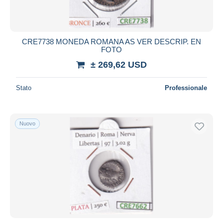
CRE7738 MONEDA ROMANA AS VER DESCRIP. EN
FOTO
± 269,62 USD
Stato
Professionale
Nuovo