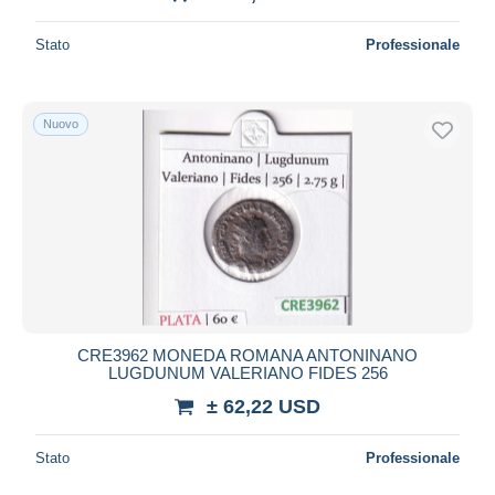
Stato
Professionale
Nuovo
CRE3962 MONEDA ROMANA ANTONINANO
LUGDUNUM VALERIANO FIDES 256
± 62,22 USD
Stato
Professionale