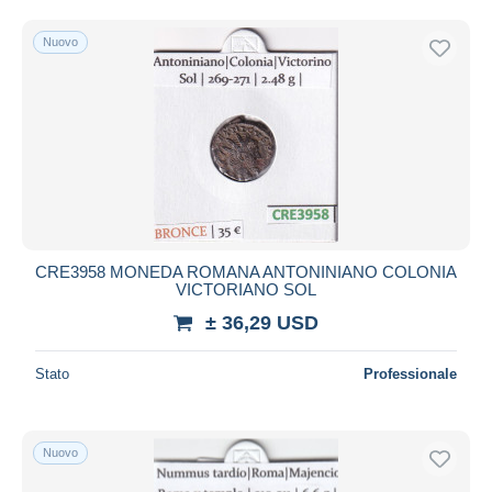
Nuovo
CRE3958 MONEDA ROMANA ANTONINIANO COLONIA
VICTORIANO SOL
± 36,29 USD
Stato
Professionale
Nuovo