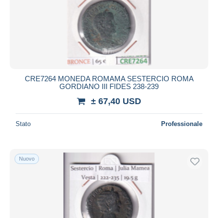
CRE7264 MONEDA ROMAMA SESTERCIO ROMA
GORDIANO III FIDES 238-239
± 67,40 USD
Stato
Professionale
Nuovo