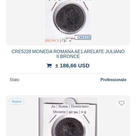
CRE5228 MONEDA ROMANA AE1 ARELATE JULIANO
II BRONCE
± 186,66 USD
Stato
Professionale
Nuovo