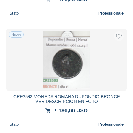
Stato
Professionale
Nuovo
CRE3593 MONEDA ROMANA DUPONDIO BRONCE
VER DESCRIPCION EN FOTO
± 186,66 USD
Stato
Professionale