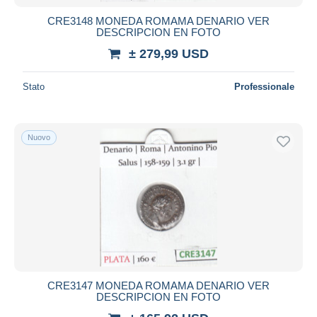
CRE3148 MONEDA ROMAMA DENARIO VER
DESCRIPCION EN FOTO
± 279,99 USD
Stato
Professionale
Nuovo
CRE3147 MONEDA ROMAMA DENARIO VER
DESCRIPCION EN FOTO