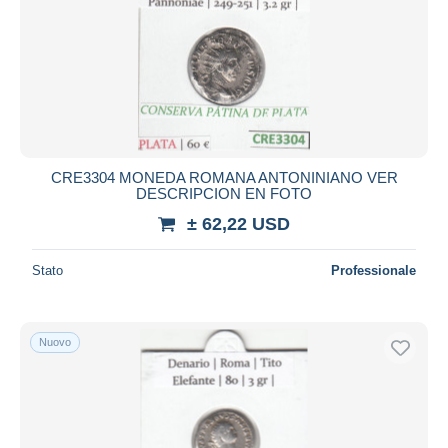
CRE3304 MONEDA ROMANA ANTONINIANO VER
DESCRIPCION EN FOTO
± 62,22 USD
Stato
Professionale
Nuovo