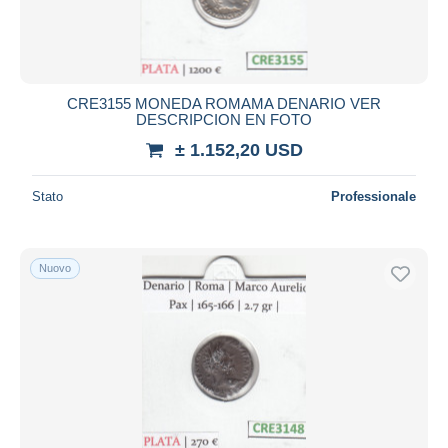
CRE3155 MONEDA ROMAMA DENARIO VER
DESCRIPCION EN FOTO
± 1.152,20 USD
Stato
Professionale
Nuovo