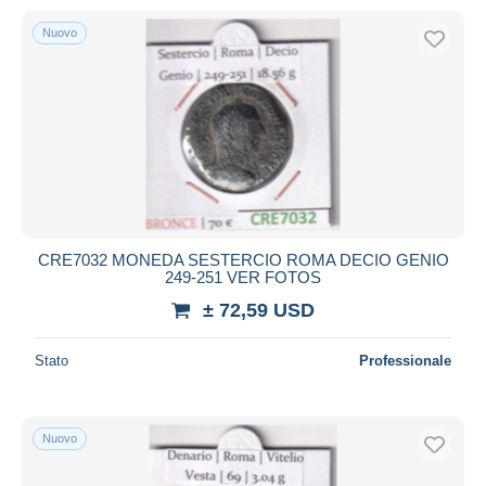
Nuovo
CRE7032 MONEDA SESTERCIO ROMA DECIO GENIO
249-251 VER FOTOS
± 72,59 USD
Stato
Professionale
Nuovo