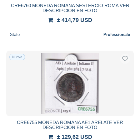
CRE6760 MONEDA ROMANA SESTERCIO ROMA VER
DESCRIPCION EN FOTO
± 414,79 USD
Stato
Professionale
Nuovo
CRE6755 MONEDA ROMANA AE1 ARELATE VER
DESCRIPCION EN FOTO
± 129,62 USD