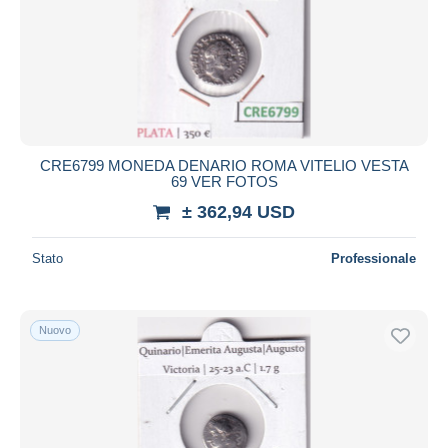
CRE6799 MONEDA DENARIO ROMA VITELIO VESTA
69 VER FOTOS
± 362,94 USD
Stato
Professionale
Nuovo