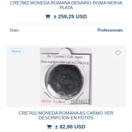
CRE7662 MONEDA ROMANA DENARIO ROMA NERVA
PLATA
± 259,25 USD
Stato
Professionale
Nuovo
CRE7411 MONEDA ROMANA AS CARMO VER
DESCRIPCION EN FOTOS
± 82,96 USD