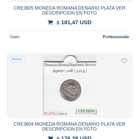
CRE3605 MONEDA ROMANA DENARIO PLATA VER
DESCRIPCION EN FOTO
± 181,47 USD
Stato
Professionale
Nuovo
CRE3604 MONEDA ROMANA DENARIO PLATA VER
DESCRIPCION EN FOTO
± 176,29 USD