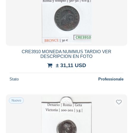
CRE3910 MONEDA NUMMUS TARDIO VER
DESCRIPCION EN FOTO
± 31,11 USD
Stato
Professionale
Nuovo