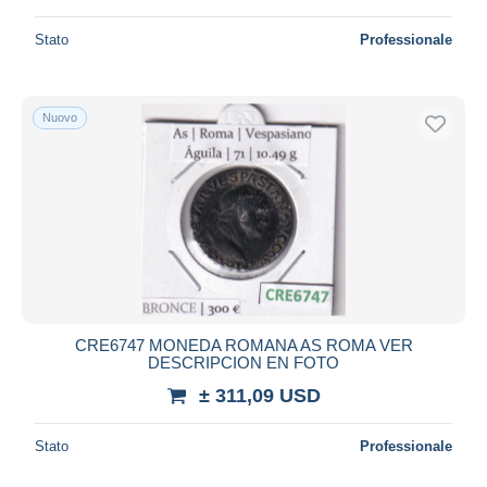
Stato
Professionale
Nuovo
CRE6747 MONEDA ROMANA AS ROMA VER
DESCRIPCION EN FOTO
± 311,09 USD
Stato
Professionale