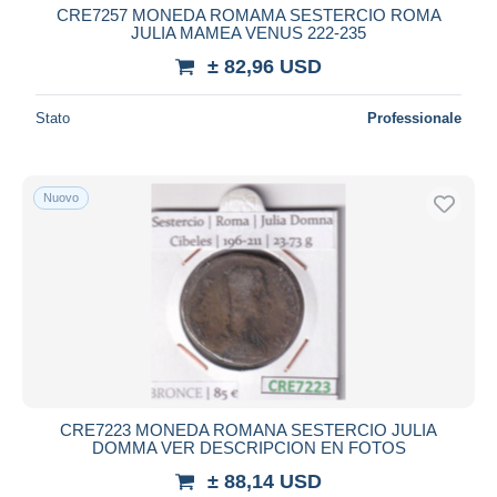
CRE7257 MONEDA ROMAMA SESTERCIO ROMA
JULIA MAMEA VENUS 222-235
± 82,96 USD
Stato
Professionale
Nuovo
CRE7223 MONEDA ROMANA SESTERCIO JULIA
DOMMA VER DESCRIPCION EN FOTOS
± 88,14 USD