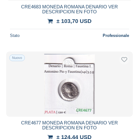
CRE4683 MONEDA ROMANA DENARIO VER
DESCRIPCION EN FOTO
± 103,70 USD
Stato
Professionale
Nuovo
CRE4677 MONEDA ROMANA DENARIO VER
DESCRIPCION EN FOTO
± 124,44 USD