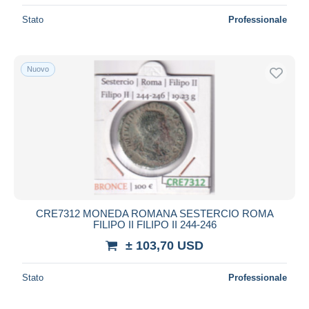
Stato
Professionale
Nuovo
CRE7312 MONEDA ROMANA SESTERCIO ROMA
FILIPO II FILIPO II 244-246
± 103,70 USD
Stato
Professionale