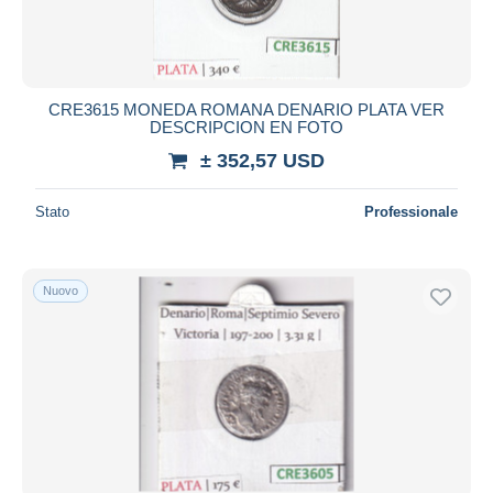
CRE3615 MONEDA ROMANA DENARIO PLATA VER
DESCRIPCION EN FOTO
± 352,57 USD
Stato
Professionale
Nuovo