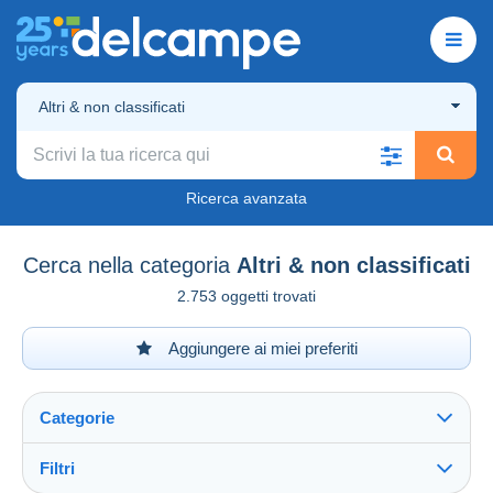
Altri & non classificati
Ricerca avanzata
Cerca nella categoria
Altri & non classificati
2.753 oggetti trovati
Aggiungere ai miei preferiti
Categorie
Filtri
Vedi tutto