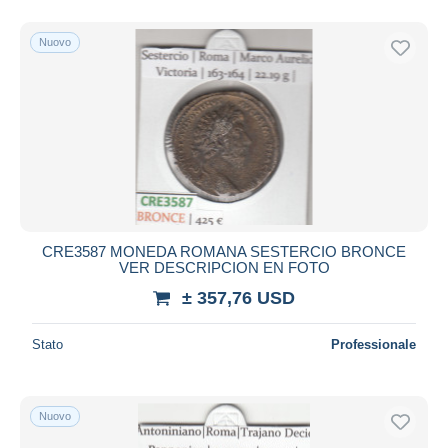
Nuovo
CRE3587 MONEDA ROMANA SESTERCIO BRONCE
VER DESCRIPCION EN FOTO
± 357,76 USD
Stato
Professionale
Nuovo