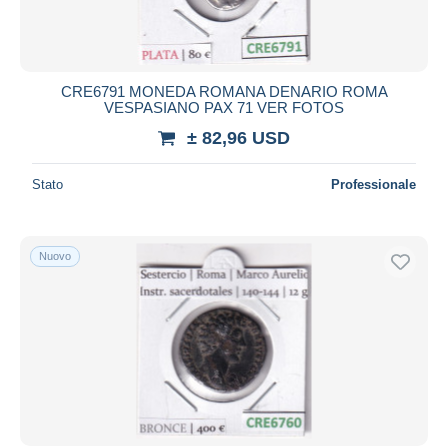
CRE6791 MONEDA ROMANA DENARIO ROMA
VESPASIANO PAX 71 VER FOTOS
± 82,96 USD
Stato
Professionale
Nuovo