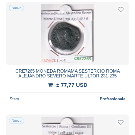
Nuovo
CRE7265 MONEDA ROMAMA SESTERCIO ROMA
ALEJANDRO SEVERO MARTE ULTOR 231-235
± 77,77 USD
Stato
Professionale
Nuovo