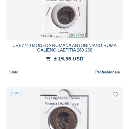
Aggiorna
CRE7740 MONEDA ROMANA ANTONINIANO ROMA
GALIENO LAETITIA 260-268
± 15,56 USD
Stato
Professionale
Nuovo