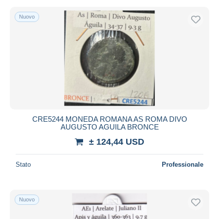
Nuovo
CRE5244 MONEDA ROMANA AS ROMA DIVO
AUGUSTO AGUILA BRONCE
± 124,44 USD
Stato
Professionale
Nuovo