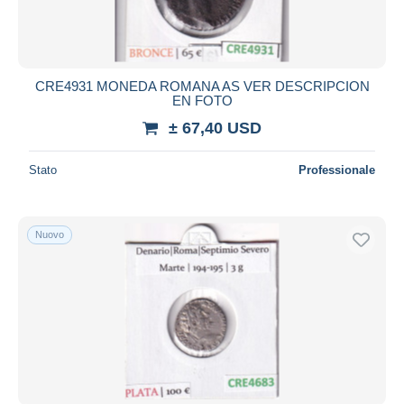
CRE4931 MONEDA ROMANA AS VER DESCRIPCION
EN FOTO
± 67,40 USD
Stato
Professionale
Nuovo