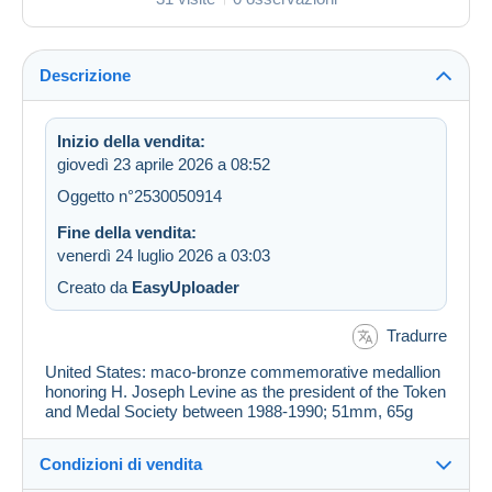
Descrizione
Inizio della vendita:
giovedì 23 aprile 2026 a 08:52
Oggetto n°2530050914
Fine della vendita:
venerdì 24 luglio 2026 a 03:03
Creato da
EasyUploader
Tradurre
United States: maco-bronze commemorative medallion
honoring H. Joseph Levine as the president of the Token
and Medal Society between 1988-1990; 51mm, 65g
Condizioni di vendita