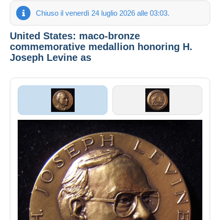
Chiuso il venerdì 24 luglio 2026 alle 03:03.
United States: maco-bronze
commemorative medallion honoring H.
Joseph Levine as