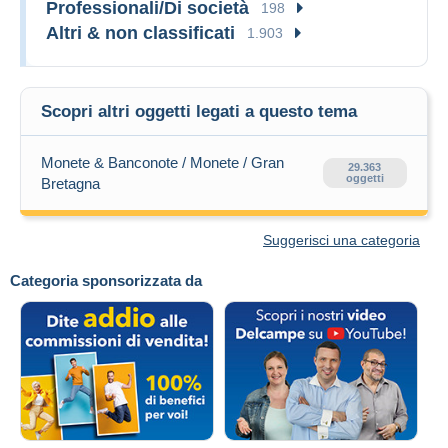
Professionali/Di società
198
Altri & non classificati
1.903
Scopri altri oggetti legati a questo tema
Monete & Banconote / Monete / Gran
29.363
oggetti
Bretagna
Suggerisci una categoria
Categoria sponsorizzata da