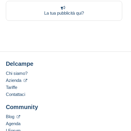
La tua pubblicità qui?
Delcampe
Chi siamo?
Azienda
Tariffe
Contattaci
Community
Blog
Agenda
I Forum