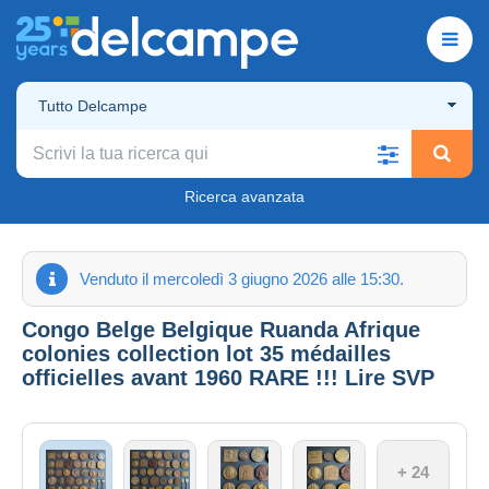
Tutto Delcampe
Ricerca avanzata
Venduto il mercoledì 3 giugno 2026 alle 15:30.
Congo Belge Belgique Ruanda Afrique
colonies collection lot 35 médailles
officielles avant 1960 RARE !!! Lire SVP
+ 24