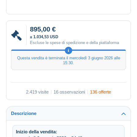
895,00 €
± 1.034,53 USD
Escluse le spese di spedizione e della piattaforma
Questa vendita è terminata il
mercoledì 3 giugno 2026 alle
15:30
.
2.419 visite
16 osservazioni
136 offerte
Descrizione
Inizio della vendita: