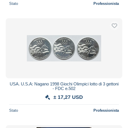
Stato
Professionista
USA. U.S.A: Nagano 1998 Giochi Olimpici lotto di 3 gettoni
- FDC e.502
± 17,27 USD
Stato
Professionista