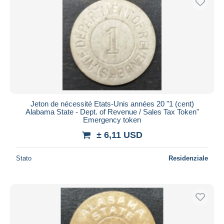
Jeton de nécessité Etats-Unis années 20 "1 (cent)
Alabama State - Dept. of Revenue / Sales Tax Token"
Emergency token
± 6,11 USD
Stato
Residenziale