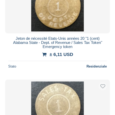
Jeton de nécessité Etats-Unis années 20 "1 (cent)
Alabama State - Dept. of Revenue / Sales Tax Token"
Emergency token
± 6,11 USD
Stato
Residenziale