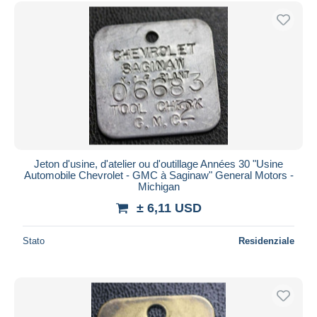
Jeton d'usine, d'atelier ou d'outillage Années 30 "Usine
Automobile Chevrolet - GMC à Saginaw" General Motors -
Michigan
± 6,11 USD
Stato
Residenziale