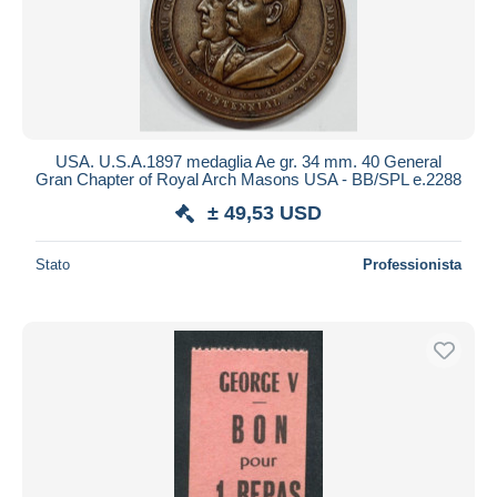
USA. U.S.A.1897 medaglia Ae gr. 34 mm. 40 General
Gran Chapter of Royal Arch Masons USA - BB/SPL e.2288
± 49,53 USD
Stato
Professionista