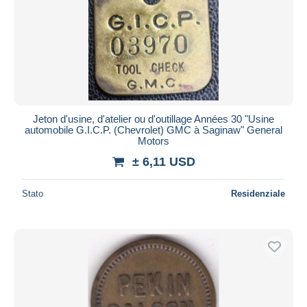
Jeton d'usine, d'atelier ou d'outillage Années 30 "Usine
automobile G.I.C.P. (Chevrolet) GMC à Saginaw" General
Motors
± 6,11 USD
Stato
Residenziale