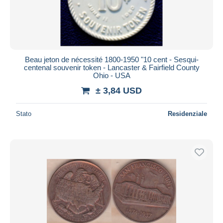
Beau jeton de nécessité 1800-1950 "10 cent - Sesqui-
centenal souvenir token - Lancaster & Fairfield County
Ohio - USA
± 3,84 USD
Stato
Residenziale