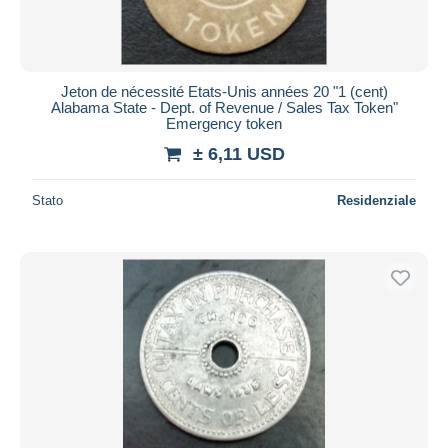
Jeton de nécessité Etats-Unis années 20 "1 (cent)
Alabama State - Dept. of Revenue / Sales Tax Token"
Emergency token
± 6,11 USD
Stato
Residenziale