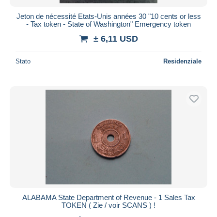
Jeton de nécessité Etats-Unis années 30 "10 cents or less
- Tax token - State of Washington" Emergency token
± 6,11 USD
Stato
Residenziale
ALABAMA State Department of Revenue - 1 Sales Tax
TOKEN ( Zie / voir SCANS ) !