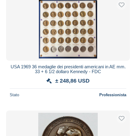
USA 1969 36 medaglie dei presidenti americani in AE mm.
33 + 6 1/2 dollaro Kennedy - FDC
± 248,86 USD
Stato
Professionista