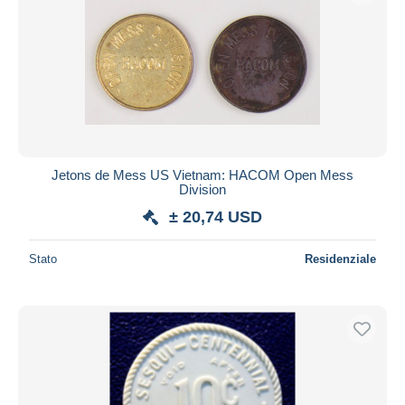
Jetons de Mess US Vietnam: HACOM Open Mess
Division
± 20,74 USD
Stato
Residenziale