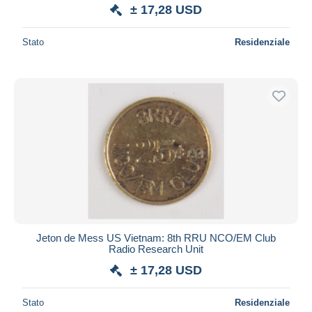
± 17,28 USD
Stato
Residenziale
Jeton de Mess US Vietnam: 8th RRU NCO/EM Club
Radio Research Unit
± 17,28 USD
Stato
Residenziale