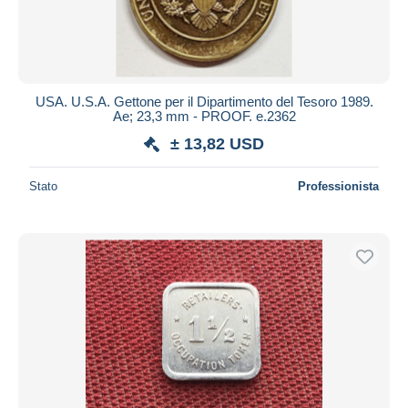
USA. U.S.A. Gettone per il Dipartimento del Tesoro 1989.
Ae; 23,3 mm - PROOF. e.2362
± 13,82 USD
Stato
Professionista