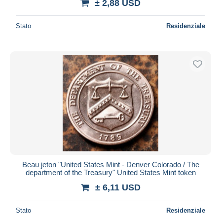
± 2,88 USD
Stato
Residenziale
Beau jeton "United States Mint - Denver Colorado / The
department of the Treasury" United States Mint token
± 6,11 USD
Stato
Residenziale