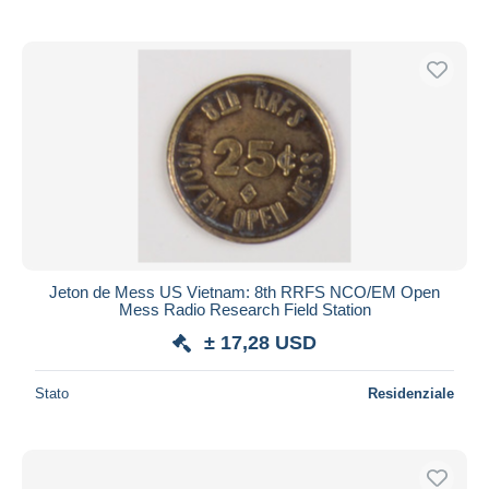
Jeton de Mess US Vietnam: 8th RRFS NCO/EM Open
Mess Radio Research Field Station
± 17,28 USD
Stato
Residenziale