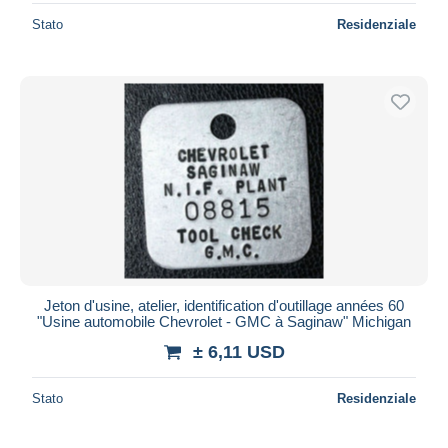
Stato
Residenziale
Jeton d'usine, atelier, identification d'outillage années 60
"Usine automobile Chevrolet - GMC à Saginaw" Michigan
± 6,11 USD
Stato
Residenziale