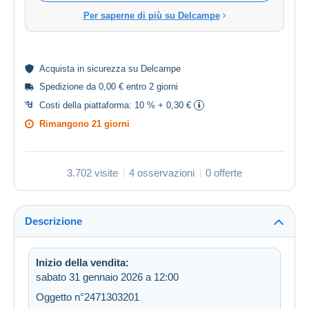
Per saperne di più su Delcampe
Acquista in
sicurezza
su Delcampe
Spedizione da 0,00 € entro 2 giorni
Costi della piattaforma:
10 % + 0,30 €
Rimangono
21 giorni
3.702 visite
4 osservazioni
0 offerte
Descrizione
Inizio della vendita:
sabato 31 gennaio 2026 a 12:00
Oggetto n°2471303201