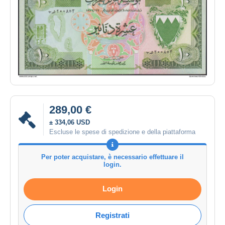
289,00 €
± 334,06 USD
Escluse le spese di spedizione e della piattaforma
Per poter acquistare, è necessario effettuare il
login.
Login
Registrati