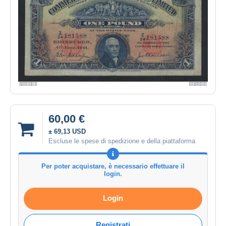
60,00 €
± 69,13 USD
Escluse le spese di spedizione e della piattaforma
Per poter acquistare, è necessario effettuare il
login.
Login
Registrati