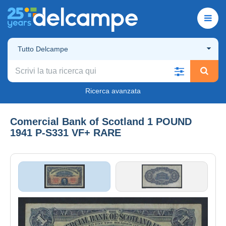
Tutto Delcampe
Ricerca avanzata
Comercial Bank of Scotland 1 POUND
1941 P-S331 VF+ RARE