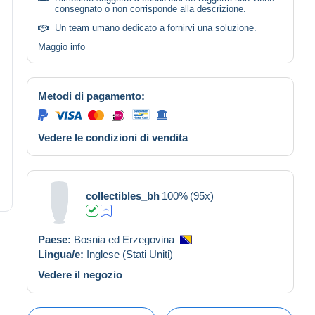
consegnato o non corrisponde alla descrizione.
Un team umano dedicato a fornirvi una soluzione.
Maggio info
Metodi di pagamento:
Vedere le condizioni di vendita
collectibles_bh
100%
(95x)
Paese:
Bosnia ed Erzegovina
Lingua/e:
Inglese (Stati Uniti)
Vedere il negozio