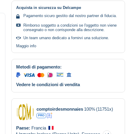
Acquista in sicurezza su Delcampe
Pagamento sicuro gestito dal nostro partner di fiducia.
Rimborso soggetto a condizioni se l'oggetto non viene
consegnato o non corrisponde alla descrizione.
Un team umano dedicato a fornirvi una soluzione.
Maggio info
Metodi di pagamento:
Vedere le condizioni di vendita
comptoirdesmonnaies
100%
(11751x)
PRO
Paese:
Francia