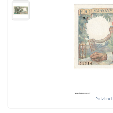
Posiziona i