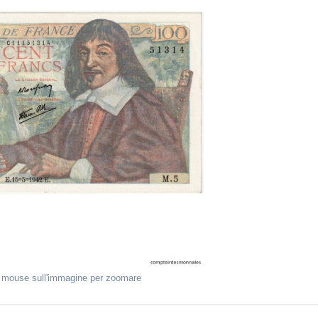
l mouse sull'immagine per zoomare