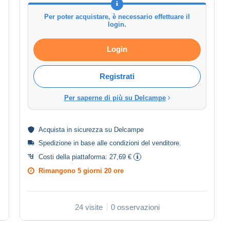
Per poter acquistare, è necessario effettuare il
login.
Login
Registrati
Per saperne di più su Delcampe
Acquista in
sicurezza
su Delcampe
Spedizione in base alle
condizioni del venditore
.
Costi della piattaforma:
27,69 €
Rimangono
5 giorni 20 ore
24 visite
0 osservazioni