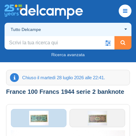
Tutto Delcampe
Ricerca avanzata
Chiuso il martedì 28 luglio 2026 alle 22:41.
France 100 Francs 1944 serie 2 banknote