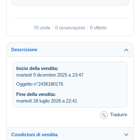
70 visite
0 osservazioni
0 offerte
Descrizione
Inizio della vendita:
martedì 9 dicembre 2025 a 23:47
Oggetto n°2436180176
Fine della vendita:
martedì 28 luglio 2026 a 22:41
Tradurre
Condizioni di vendita