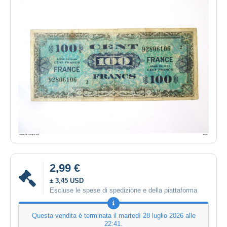
2,99 €
± 3,45 USD
Escluse le spese di spedizione e della piattaforma
Questa vendita è terminata il
martedì 28 luglio 2026 alle
22:41
.