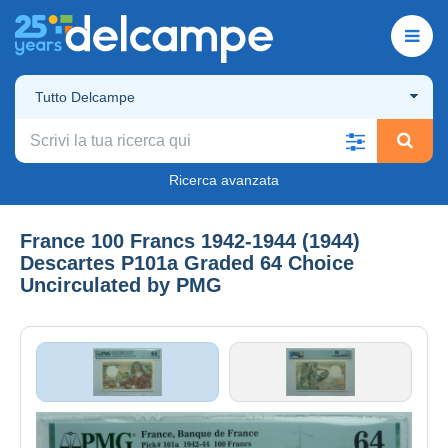
Tutto Delcampe
Ricerca avanzata
France 100 Francs 1942-1944 (1944)
Descartes P101a Graded 64 Choice
Uncirculated by PMG