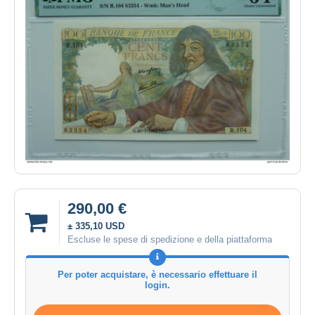
290,00 €
± 335,10 USD
Escluse le spese di spedizione e della piattaforma
Per poter acquistare, è necessario effettuare il
login.