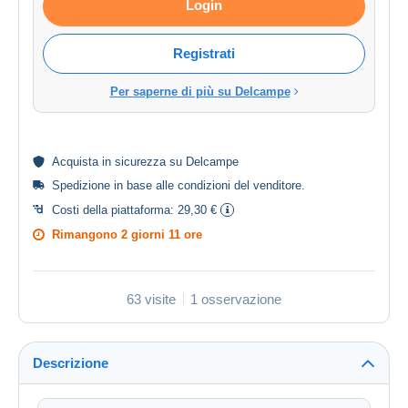
Login
Registrati
Per saperne di più su Delcampe
Acquista in
sicurezza
su Delcampe
Spedizione in base alle
condizioni del venditore
.
Costi della piattaforma:
29,30 €
Rimangono
2 giorni 11 ore
63 visite
1 osservazione
Descrizione