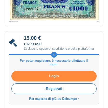
15,00 €
± 17,33 USD
Escluse le spese di spedizione e della piattaforma
Per poter acquistare, è necessario effettuare il
login.
Login
Registrati
Per saperne di più su Delcampe