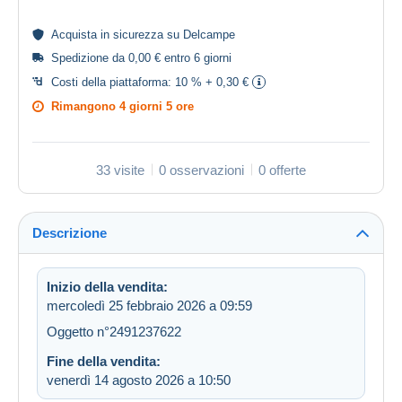
Acquista in
sicurezza
su Delcampe
Spedizione da 0,00 € entro 6 giorni
Costi della piattaforma:
10 % + 0,30 €
Rimangono
4 giorni 5 ore
33 visite
0 osservazioni
0 offerte
Descrizione
Inizio della vendita:
mercoledì 25 febbraio 2026 a 09:59
Oggetto n°2491237622
Fine della vendita:
venerdì 14 agosto 2026 a 10:50