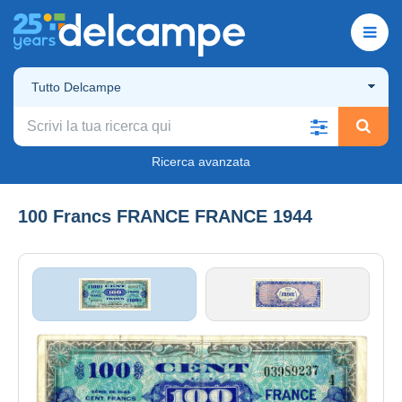
Tutto Delcampe
Ricerca avanzata
100 Francs FRANCE FRANCE 1944