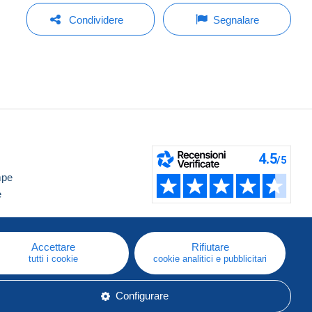
Condividere
Segnalare
mpe
e
Accettare
Rifiutare
tutti i cookie
cookie analitici e pubblicitari
Configurare