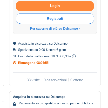
Login
Registrati
Per saperne di più su Delcampe
Acquista in
sicurezza
su Delcampe
Spedizione da 0,00 € entro 6 giorni
Costi della piattaforma:
10 % + 0,30 €
Rimangono
08:04:55
33 visite
0 osservazioni
0 offerte
Acquista in sicurezza su Delcampe
Pagamento sicuro gestito dal nostro partner di fiducia.