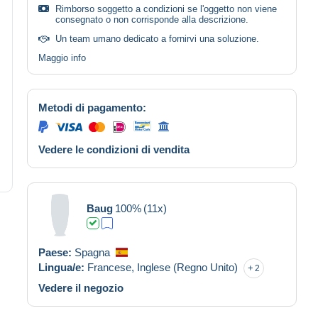
Rimborso soggetto a condizioni se l'oggetto non viene
consegnato o non corrisponde alla descrizione.
Un team umano dedicato a fornirvi una soluzione.
Maggio info
Metodi di pagamento:
Vedere le condizioni di vendita
Baug
100%
(11x)
Paese:
Spagna
Lingua/e:
Francese,
Inglese (Regno Unito)
2
Vedere il negozio