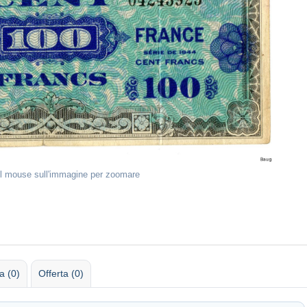
il mouse sull'immagine per zoomare
 (0)
Offerta (0)