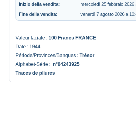
Inizio della vendita:
mercoledì 25 febbraio 2026 
Fine della vendita:
venerdì 7 agosto 2026 a 10
Valeur faciale :
100 Francs FRANCE
Date :
1944
Période/Provinces/Banques :
Trésor
Alphabet-Série :
n°04243925
Traces de pliures