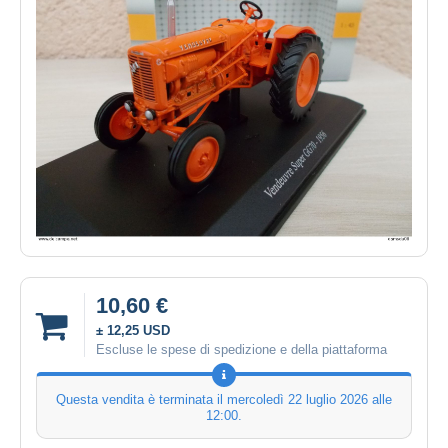
10,60 €
± 12,25 USD
Escluse le spese di spedizione e della piattaforma
Questa vendita è terminata il
mercoledì 22 luglio 2026 alle
12:00
.