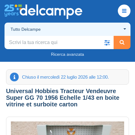
Tutto Delcampe
Ricerca avanzata
Chiuso il mercoledì 22 luglio 2026 alle 12:00.
Universal Hobbies Tracteur Vendeuvre
Super GG 70 1956 Echelle 1/43 en boite
vitrine et surboite carton