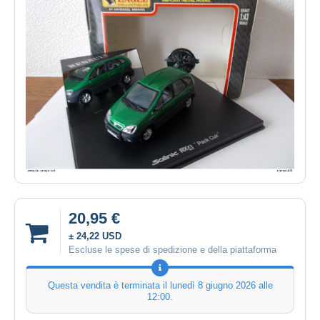
20,95 €
± 24,22 USD
Escluse le spese di spedizione e della piattaforma
Questa vendita è terminata il
lunedì 8 giugno 2026 alle
12:00
.