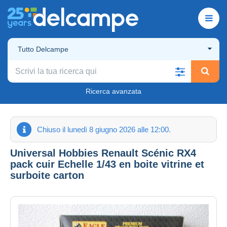
Tutto Delcampe
Ricerca avanzata
Chiuso il lunedì 8 giugno 2026 alle 12:00.
Universal Hobbies Renault Scénic RX4
pack cuir Echelle 1/43 en boite vitrine et
surboite carton