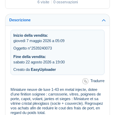
6 visite
0 osservazioni
Descrizione
Inizio della vendita:
giovedì 7 maggio 2026 a 05:09
Oggetto n°2539240073
Fine della vendita:
sabato 22 agosto 2026 a 19:00
Creato da
EasyUploader
Tradurre
Miniature neuve de luxe 1-43 en metal injecte, dotee
d'une finition soignee : carrosserie, vitres, poignees de
porte, capot, volant, jantes et sieges : Miniature et sa
vitrine cristal plexiglass (socle + couvercle). Regroupez
vos achats afin de reduire le cout des frais de port, en
regard du poids total.