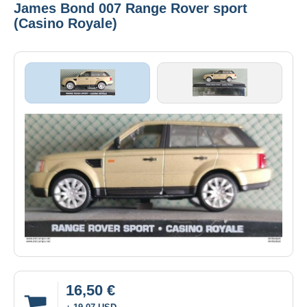
James Bond 007 Range Rover sport
(Casino Royale)
16,50 €