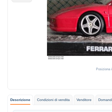
Posiziona 
Descrizione
Condizioni di vendita
Venditore
Domanda