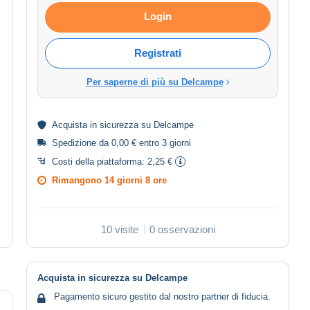
Login
Registrati
Per saperne di più su Delcampe
Acquista in
sicurezza
su Delcampe
Spedizione da 0,00 € entro 3 giorni
Costi della piattaforma:
2,25 €
Rimangono
14 giorni 8 ore
10 visite
0 osservazioni
Acquista in sicurezza su Delcampe
Pagamento sicuro gestito dal nostro partner di fiducia.