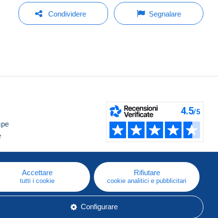
Condividere
Segnalare
mpe
e
Accettare
Rifiutare
tutti i cookie
cookie analitici e pubblicitari
Configurare