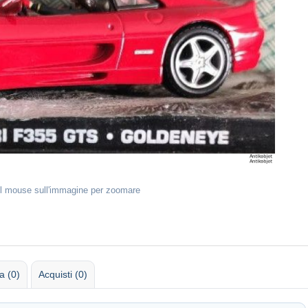
il mouse sull'immagine per zoomare
 (0)
Acquisti (0)