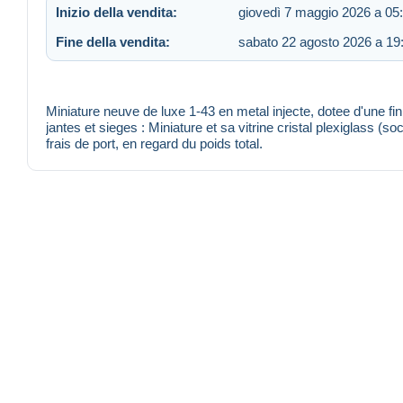
Inizio della vendita:
giovedì 7 maggio 2026 a 05
Fine della vendita:
sabato 22 agosto 2026 a 19
Miniature neuve de luxe 1-43 en metal injecte, dotee d'une fini
jantes et sieges : Miniature et sa vitrine cristal plexiglass (
frais de port, en regard du poids total.