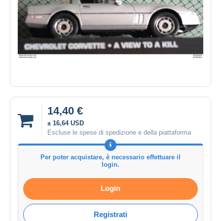
14,40 €
± 16,64 USD
Escluse le spese di spedizione e della piattaforma
Per poter acquistare, è necessario effettuare il
login.
Login
Registrati