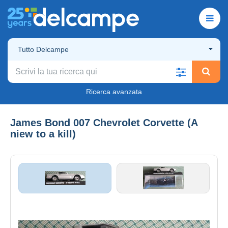
Tutto Delcampe
Ricerca avanzata
James Bond 007 Chevrolet Corvette (A
niew to a kill)