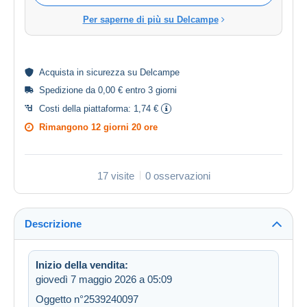
Per saperne di più su Delcampe
Acquista in
sicurezza
su Delcampe
Spedizione da 0,00 € entro 3 giorni
Costi della piattaforma:
1,74 €
Rimangono
12 giorni 20 ore
17 visite
0 osservazioni
Descrizione
Inizio della vendita:
giovedì 7 maggio 2026 a 05:09
Oggetto n°2539240097