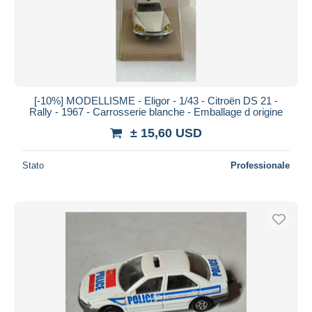
[-10%] MODELLISME - Eligor - 1/43 - Citroën DS 21 -
Rally - 1967 - Carrosserie blanche - Emballage d origine
± 15,60 USD
Stato
Professionale