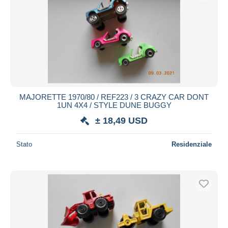
MAJORETTE 1970/80 / REF223 / 3 CRAZY CAR DONT
1UN 4X4 / STYLE DUNE BUGGY
± 18,49 USD
Stato
Residenziale