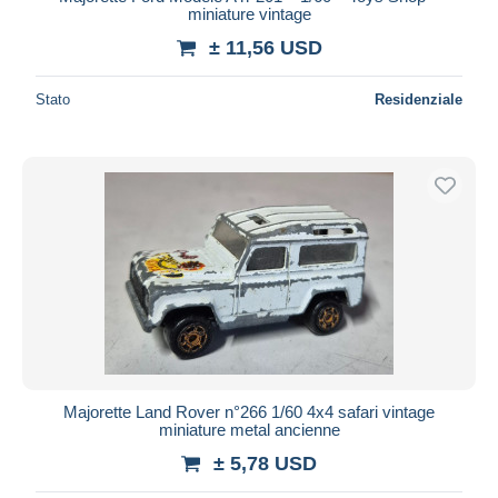
miniature vintage
± 11,56 USD
Stato
Residenziale
Majorette Land Rover n°266 1/60 4x4 safari vintage
miniature metal ancienne
± 5,78 USD