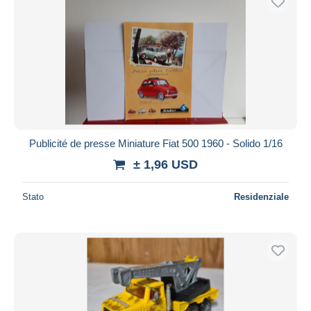
Publicité de presse Miniature Fiat 500 1960 - Solido 1/16
± 1,96 USD
Stato
Residenziale