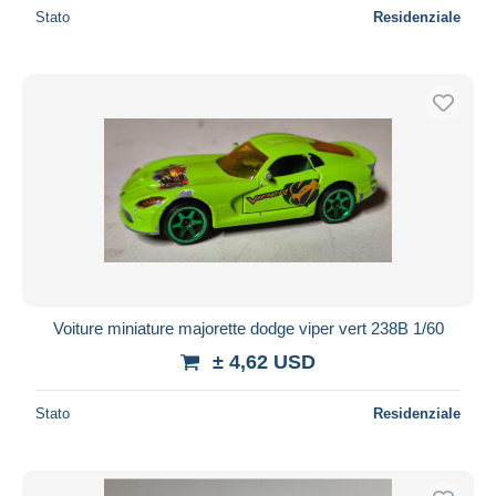
Stato
Residenziale
Voiture miniature majorette dodge viper vert 238B 1/60
± 4,62 USD
Stato
Residenziale