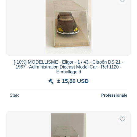
[-10%] MODELLISME - Eligor - 1 / 43 - Citroën DS 21 -
1967 - Adiministration Diecast Model Car - Ref 1120 -
Emballage d
± 15,60 USD
Stato
Professionale