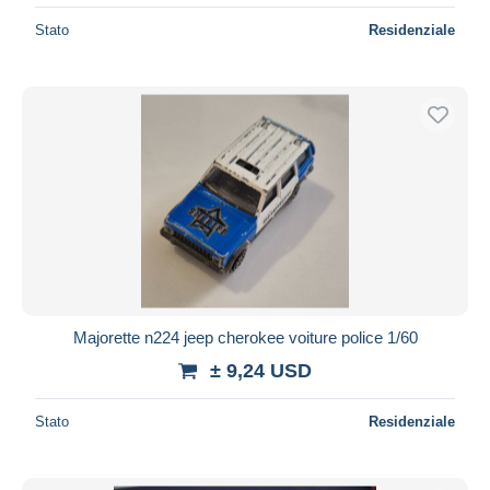
Stato
Residenziale
Majorette n224 jeep cherokee voiture police 1/60
± 9,24 USD
Stato
Residenziale