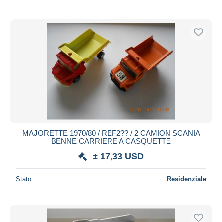
MAJORETTE 1970/80 / REF2?? / 2 CAMION SCANIA
BENNE CARRIERE A CASQUETTE
± 17,33 USD
Stato
Residenziale