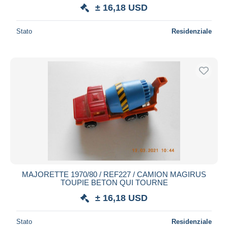
± 16,18 USD
Stato
Residenziale
MAJORETTE 1970/80 / REF227 / CAMION MAGIRUS
TOUPIE BETON QUI TOURNE
± 16,18 USD
Stato
Residenziale