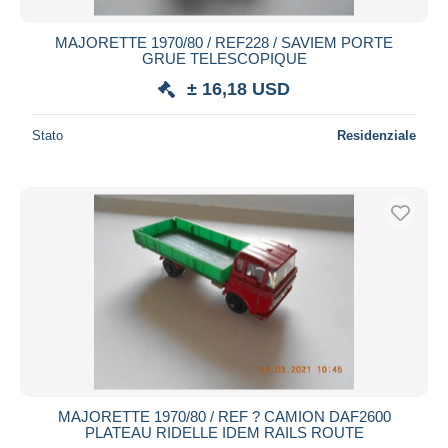
MAJORETTE 1970/80 / REF228 / SAVIEM PORTE
GRUE TELESCOPIQUE
± 16,18 USD
Stato
Residenziale
MAJORETTE 1970/80 / REF ? CAMION DAF2600
PLATEAU RIDELLE IDEM RAILS ROUTE