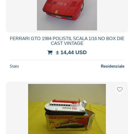
FERRARI GTO 1984 POLISTIL SCALA 1/16 NO BOX DIE
CAST VINTAGE
± 14,44 USD
Stato
Residenziale