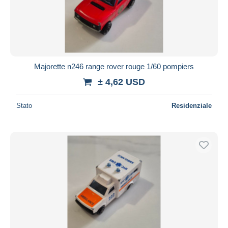
Majorette n246 range rover rouge 1/60 pompiers
± 4,62 USD
Stato
Residenziale