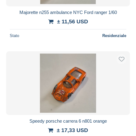
Majorette n255 ambulance NYC Ford ranger 1/60
± 11,56 USD
Stato
Residenziale
Speedy porsche carrera 6 n801 orange
± 17,33 USD