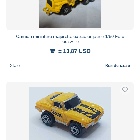
Camion miniature majorette extractor jaune 1/60 Ford
louisville
± 13,87 USD
Stato
Residenziale