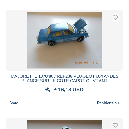
MAJORETTE 1970/80 / REF238 PEUGEOT 604 ANDES
BLANCE SUR LE COTE CAPOT OUVRANT
± 16,18 USD
Stato
Residenziale