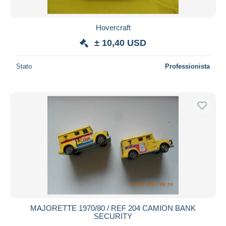
Hovercraft
± 10,40 USD
Stato
Professionista
MAJORETTE 1970/80 / REF 204 CAMION BANK
SECURITY