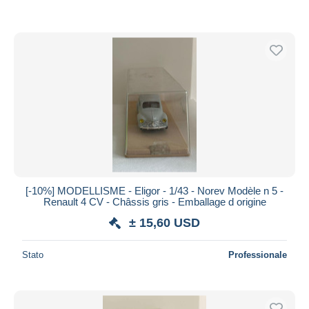
[-10%] MODELLISME - Eligor - 1/43 - Norev Modèle n 5 -
Renault 4 CV - Châssis gris - Emballage d origine
± 15,60 USD
Stato
Professionale