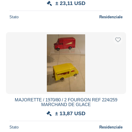
± 23,11 USD
Stato
Residenziale
MAJORETTE / 1970/80 / 2 FOURGON REF 224/259
MARCHAND DE GLACE
± 13,87 USD
Stato
Residenziale