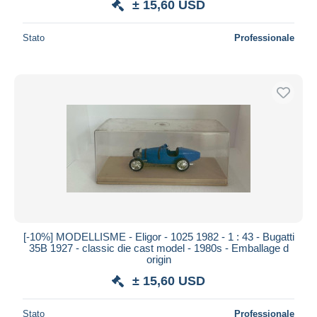
± 15,60 USD
Stato
Professionale
[-10%] MODELLISME - Eligor - 1025 1982 - 1 : 43 - Bugatti
35B 1927 - classic die cast model - 1980s - Emballage d
origin
± 15,60 USD
Stato
Professionale