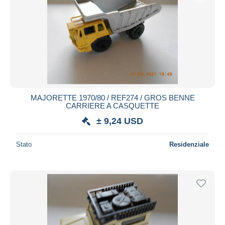
MAJORETTE 1970/80 / REF274 / GROS BENNE
CARRIERE A CASQUETTE
± 9,24 USD
Stato
Residenziale