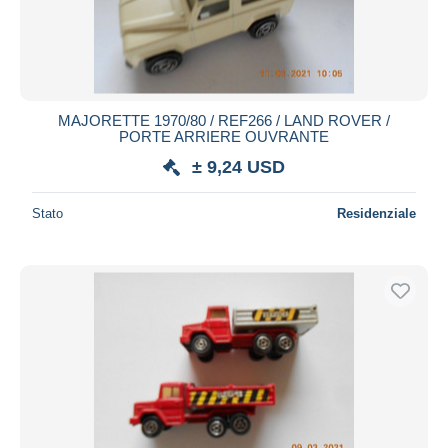
MAJORETTE 1970/80 / REF266 / LAND ROVER /
PORTE ARRIERE OUVRANTE
± 9,24 USD
Stato
Residenziale