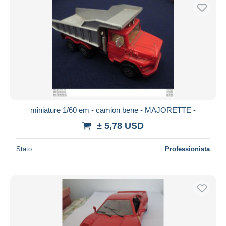
miniature 1/60 em - camion bene - MAJORETTE -
± 5,78 USD
Stato
Professionista