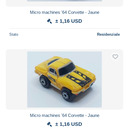
Micro machines '64 Corvette - Jaune
± 1,16 USD
Stato
Residenziale
Micro machines '64 Corvette - Jaune
± 1,16 USD