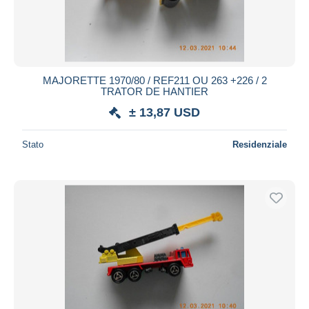
MAJORETTE 1970/80 / REF211 OU 263 +226 / 2
TRATOR DE HANTIER
± 13,87 USD
Stato
Residenziale