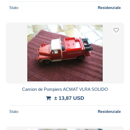
Stato
Residenziale
Camion de Pompiers ACMAT VLRA SOLIDO
± 13,87 USD
Stato
Residenziale