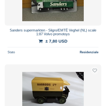
Sanders supermarkten - Sligro/EMTÉ Veghel (NL) scale
1:87 Volvo promotoys
± 7,80 USD
Stato
Residenziale