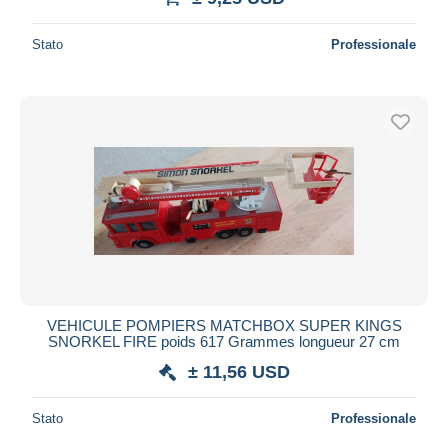
Stato
Professionale
VEHICULE POMPIERS MATCHBOX SUPER KINGS
SNORKEL FIRE poids 617 Grammes longueur 27 cm
± 11,56 USD
Stato
Professionale