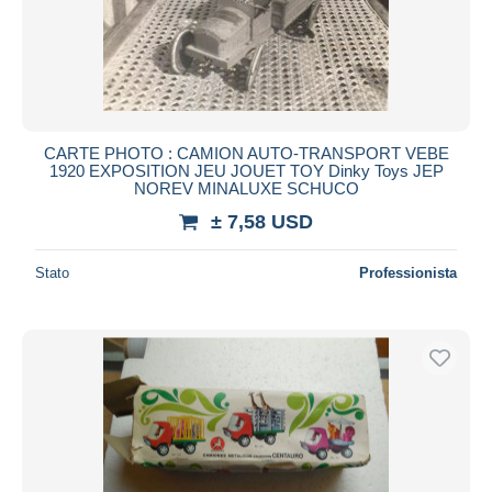
CARTE PHOTO : CAMION AUTO-TRANSPORT VEBE
1920 EXPOSITION JEU JOUET TOY Dinky Toys JEP
NOREV MINALUXE SCHUCO
± 7,58 USD
Stato
Professionista