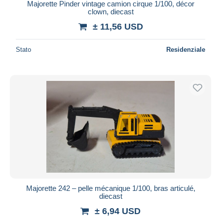
Majorette Pinder vintage camion cirque 1/100, décor
clown, diecast
± 11,56 USD
Stato
Residenziale
Majorette 242 – pelle mécanique 1/100, bras articulé,
diecast
± 6,94 USD