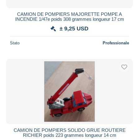
CAMION DE POMPIERS MAJORETTE POMPE A
INCENDIE 1/47e poids 308 grammes longueur 17 cm
± 9,25 USD
Stato
Professionale
CAMION DE POMPIERS SOLIDO GRUE ROUTIERE
RICHIER poids 223 grammes longueur 14 cm