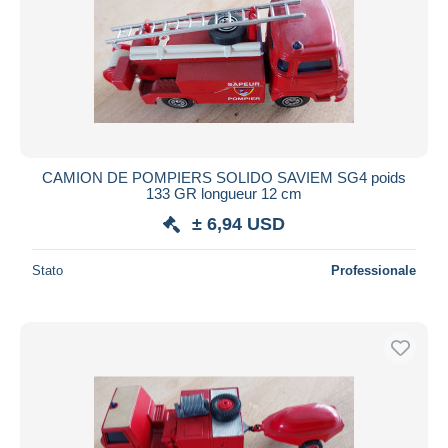
CAMION DE POMPIERS SOLIDO SAVIEM SG4 poids
133 GR longueur 12 cm
± 6,94 USD
Stato
Professionale