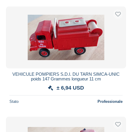
VEHICULE POMPIERS S.D.I. DU TARN SIMCA-UNIC
poids 147 Grammes longueur 11 cm
± 6,94 USD
Stato
Professionale