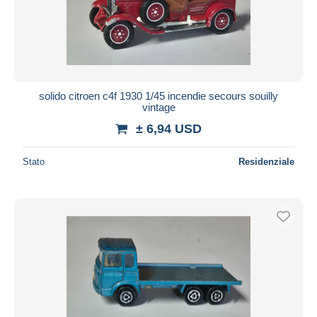
solido citroen c4f 1930 1/45 incendie secours souilly
vintage
± 6,94 USD
Stato
Residenziale