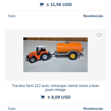
± 11,56 USD
Stato
Residenziale
Tracteur farm 212 avec remorque citerne tonne a lisier
jouet vintage
± 8,09 USD
Stato
Residenziale