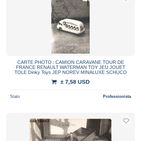
CARTE PHOTO : CAMION CARAVANE TOUR DE
FRANCE RENAULT WATERMAN TOY JEU JOUET
TOLE Dinky Toys JEP NOREV MINALUXE SCHUCO
± 7,58 USD
Stato
Professionista