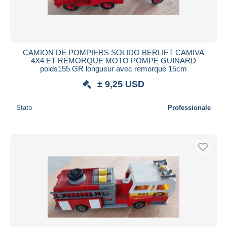
CAMION DE POMPIERS SOLIDO BERLIET CAMIVA
4X4 ET REMORQUE MOTO POMPE GUINARD
poids155 GR longueur avec remorque 15cm
± 9,25 USD
Stato
Professionale