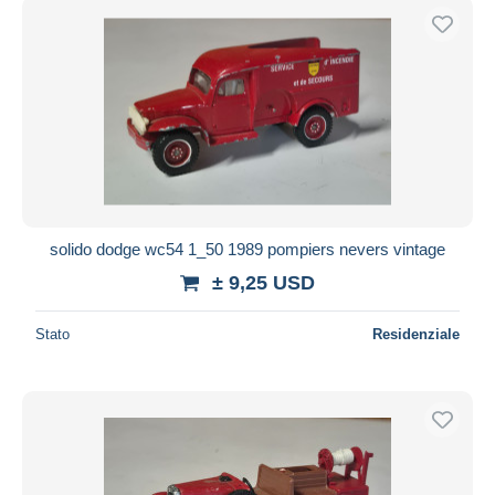
solido dodge wc54 1_50 1989 pompiers nevers vintage
± 9,25 USD
Stato
Residenziale