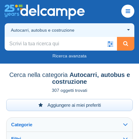
Autocarri, autobus e costruzione
Ricerca avanzata
Cerca nella categoria
Autocarri, autobus e
costruzione
307 oggetti trovati
Aggiungere ai miei preferiti
Categorie
Filtri