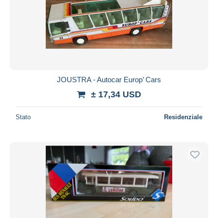
Aggiorna
JOUSTRA - Autocar Europ’ Cars
± 17,34 USD
Stato
Residenziale