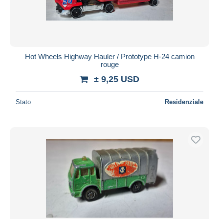
Hot Wheels Highway Hauler / Prototype H‑24 camion
rouge
± 9,25 USD
Stato
Residenziale