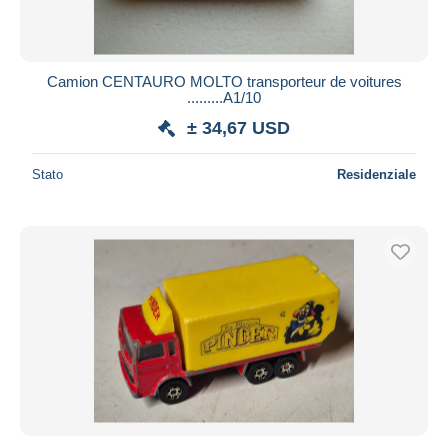
Camion CENTAURO MOLTO transporteur de voitures
.........A1/10
± 34,67 USD
Stato
Residenziale