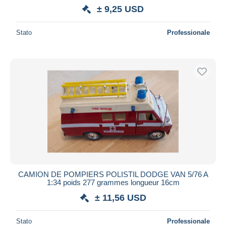
± 9,25 USD
Stato
Professionale
CAMION DE POMPIERS POLISTIL DODGE VAN 5/76 A
1:34 poids 277 grammes longueur 16cm
± 11,56 USD
Stato
Professionale