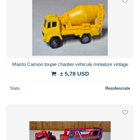
Maisto Camion toupie chantier véhicule miniature vintage
± 5,78 USD
Stato
Residenziale