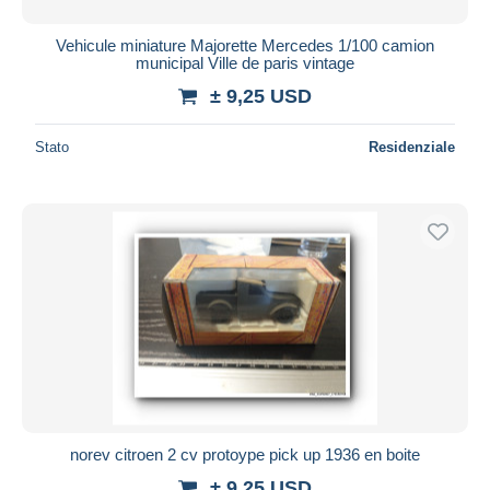
Vehicule miniature Majorette Mercedes 1/100 camion
municipal Ville de paris vintage
± 9,25 USD
Stato
Residenziale
norev citroen 2 cv protoype pick up 1936 en boite
± 9,25 USD