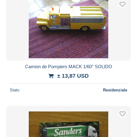
Camion de Pompiers MACK 1/60° SOLIDO
± 13,87 USD
Stato
Residenziale