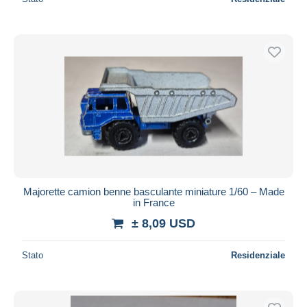
Majorette camion benne basculante miniature 1/60 – Made
in France
± 8,09 USD
Stato
Residenziale