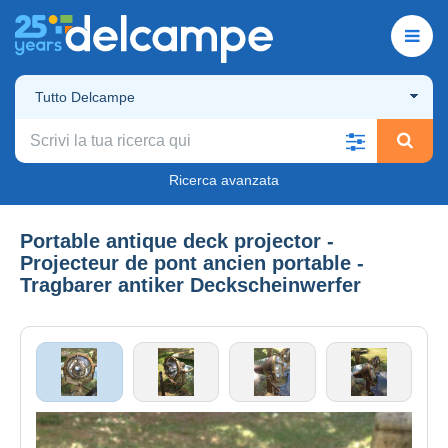
Tutto Delcampe
Ricerca avanzata
Portable antique deck projector -
Projecteur de pont ancien portable -
Tragbarer antiker Deckscheinwerfer