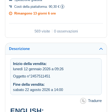
Costi della piattaforma:
90,30 €
Rimangono
13 giorni 6 ore
569 visite
0 osservazioni
Descrizione
Inizio della vendita:
lunedì 12 gennaio 2026 a 09:26
Oggetto n°2457511451
Fine della vendita:
sabato 22 agosto 2026 a 14:00
Tradurre
ENGLISH: