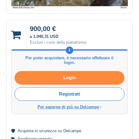
900,00 €
± 1.040,31 USD
Esclusi i costi della piattaforma
Per poter acquistare, è necessario effettuare il
login.
Login
Registrati
Per saperne di più su Delcampe
Acquista in
sicurezza
su Delcampe
Spedizione gratuita