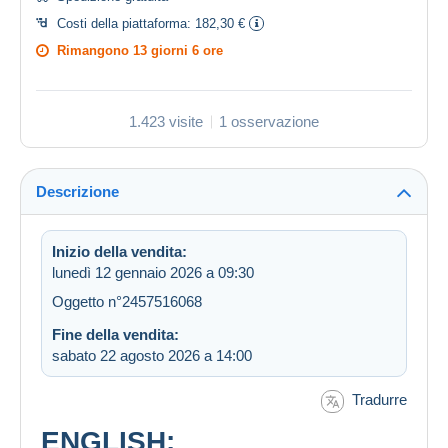
Costi della piattaforma:
182,30 €
Rimangono
13 giorni 6 ore
1.423 visite
1 osservazione
Descrizione
Inizio della vendita:
lunedì 12 gennaio 2026 a 09:30
Oggetto n°2457516068
Fine della vendita:
sabato 22 agosto 2026 a 14:00
Tradurre
ENGLISH: