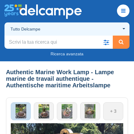
Tutto Delcampe
Ricerca avanzata
Authentic Marine Work Lamp - Lampe
marine de travail authentique -
Authentische maritime Arbeitslampe
+ 3