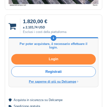
1.820,00 €
± 2.103,74 USD
Esclusi i costi della piattaforma
Per poter acquistare, è necessario effettuare il
login.
Login
Registrati
Per saperne di più su Delcampe
Acquista in
sicurezza
su Delcampe
Spedizione gratuita