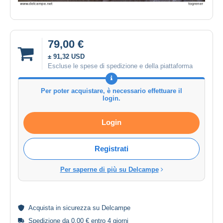
79,00 €
± 91,32 USD
Escluse le spese di spedizione e della piattaforma
Per poter acquistare, è necessario effettuare il
login.
Login
Registrati
Per saperne di più su Delcampe
Acquista in
sicurezza
su Delcampe
Spedizione da 0,00 € entro 4 giorni