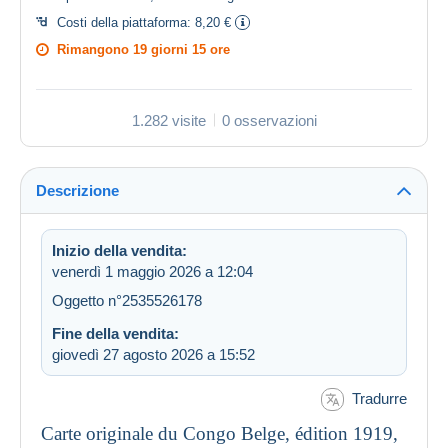
Costi della piattaforma:
8,20 €
Rimangono
19 giorni 15 ore
1.282 visite
0 osservazioni
Descrizione
Inizio della vendita:
venerdì 1 maggio 2026 a 12:04
Oggetto n°2535526178
Fine della vendita:
giovedì 27 agosto 2026 a 15:52
Tradurre
Carte originale du Congo Belge, édition 1919,