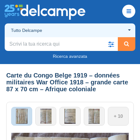
Tutto Delcampe
Ricerca avanzata
Carte du Congo Belge 1919 – données
militaires War Office 1918 – grande carte
87 x 70 cm – Afrique coloniale
+ 10