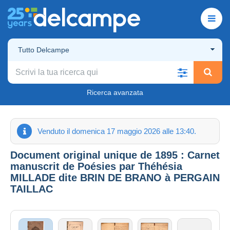
Tutto Delcampe
Ricerca avanzata
Venduto il domenica 17 maggio 2026 alle 13:40.
Document original unique de 1895 : Carnet
manuscrit de Poésies par Théhésia
MILLADE dite BRIN DE BRANO à PERGAIN
TAILLAC