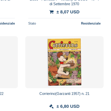
di Settembre 1970
± 8,07 USD
sidenziale
Stato
Residenziale
 22
Corrierino(Garzanti 1957) n. 21
± 6,80 USD