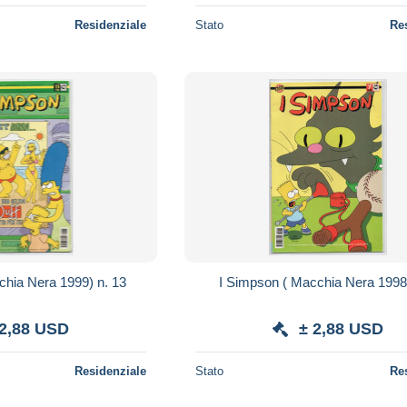
Residenziale
Stato
Re
chia Nera 1999) n. 13
I Simpson ( Macchia Nera 1998)
 2,88 USD
± 2,88 USD
Residenziale
Stato
Re