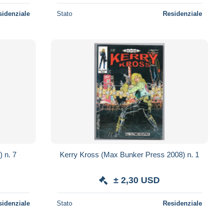
sidenziale
Stato
Residenziale
 n. 7
Kerry Kross (Max Bunker Press 2008) n. 1
± 2,30 USD
sidenziale
Stato
Residenziale