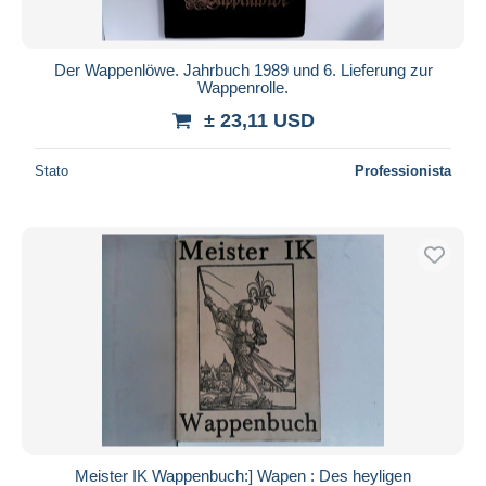
Der Wappenlöwe. Jahrbuch 1989 und 6. Lieferung zur
Wappenrolle.
± 23,11 USD
Stato
Professionista
Meister IK Wappenbuch:] Wapen : Des heyligen