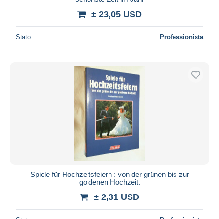
± 23,05 USD
Stato
Professionista
Spiele für Hochzeitsfeiern : von der grünen bis zur
goldenen Hochzeit.
± 2,31 USD