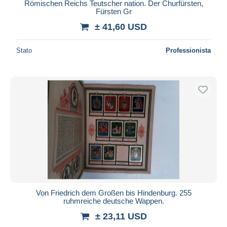
Römischen Reichs Teutscher nation. Der Churfürsten,
Fürsten Gr
± 41,60 USD
Stato
Professionista
Von Friedrich dem Großen bis Hindenburg. 255
ruhmreiche deutsche Wappen.
± 23,11 USD