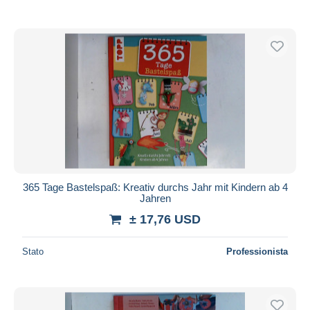
365 Tage Bastelspaß: Kreativ durchs Jahr mit Kindern ab 4
Jahren
± 17,76 USD
Stato
Professionista