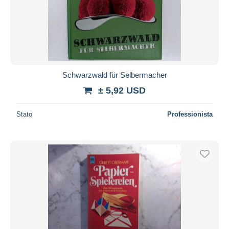
Schwarzwald für Selbermacher
± 5,92 USD
Stato
Professionista