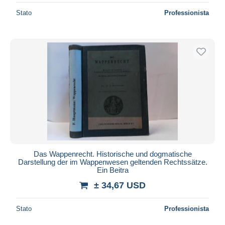
Stato
Professionista
Das Wappenrecht. Historische und dogmatische
Darstellung der im Wappenwesen geltenden Rechtssätze.
Ein Beitra
± 34,67 USD
Stato
Professionista