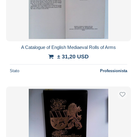
A Catalogue of English Mediaeval Rolls of Arms
± 31,20 USD
Stato
Professionista