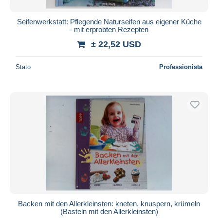
Seifenwerkstatt: Pflegende Naturseifen aus eigener Küche
- mit erprobten Rezepten
± 22,52 USD
Stato
Professionista
Backen mit den Allerkleinsten: kneten, knuspern, krümeln
(Basteln mit den Allerkleinsten)