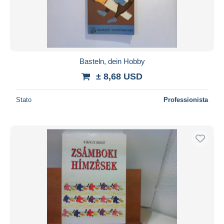
Basteln, dein Hobby
± 8,68 USD
Stato
Professionista