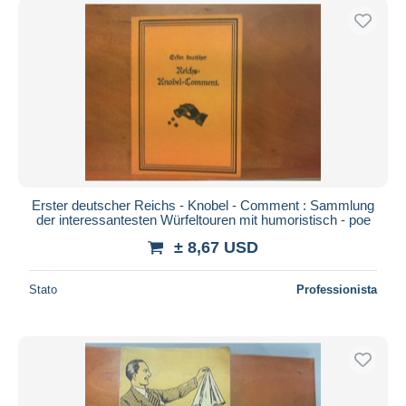
Erster deutscher Reichs - Knobel - Comment : Sammlung
der interessantesten Würfeltouren mit humoristisch - poe
± 8,67 USD
Stato
Professionista