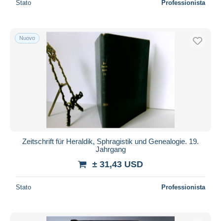
Stato
Professionista
Nuovo
Zeitschrift für Heraldik, Sphragistik und Genealogie. 19.
Jahrgang
± 31,43 USD
Stato
Professionista