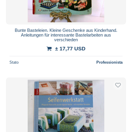
Bunte Basteleien. Kleine Geschenke aus Kinderhand.
Anleitungen für interessante Bastelarbeiten aus
verschieden
± 17,77 USD
Stato
Professionista