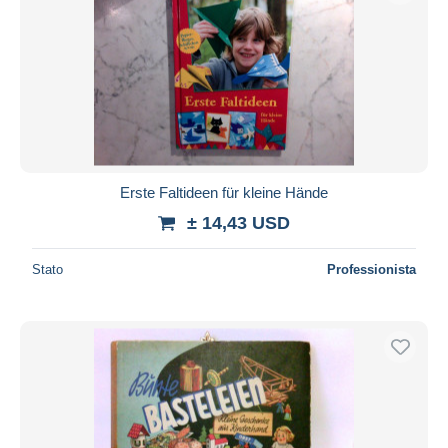
Erste Faltideen für kleine Hände
± 14,43 USD
Stato
Professionista