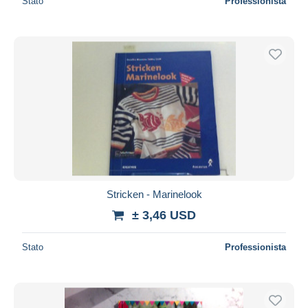
Stato
Professionista
Stricken - Marinelook
± 3,46 USD
Stato
Professionista