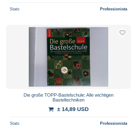
Stato
Professionista
Die große TOPP-Bastelschule: Alle wichtigen
Basteltechniken
± 14,89 USD
Stato
Professionista