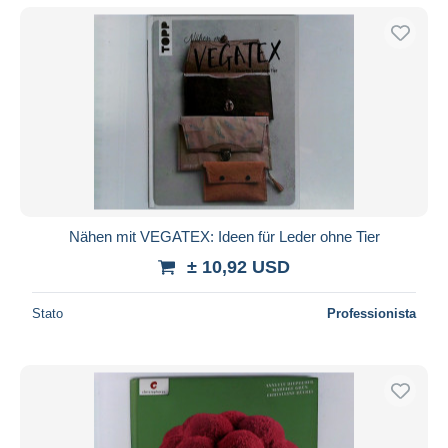
Nähen mit VEGATEX: Ideen für Leder ohne Tier
± 10,92 USD
Stato
Professionista