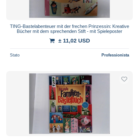
TING-Bastelabenteuer mit der frechen Prinzessin: Kreative
Bücher mit dem sprechenden Stift - mit Spieleposter
± 11,02 USD
Stato
Professionista