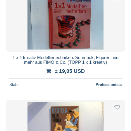
1 x 1 kreativ Modelliertechniken: Schmuck, Figuren und
mehr aus FIMO & Co. (TOPP 1 x 1 kreativ)
± 19,05 USD
Stato
Professionista