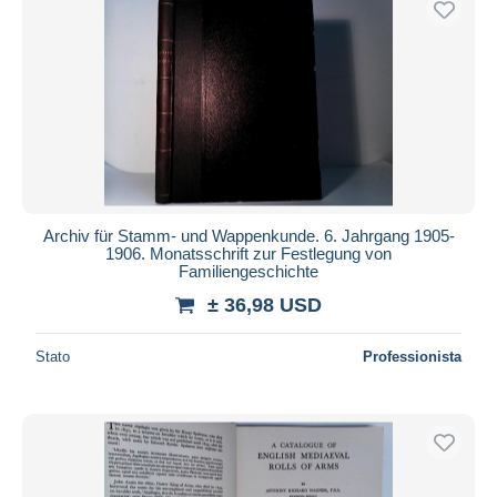
Archiv für Stamm- und Wappenkunde. 6. Jahrgang 1905-
1906. Monatsschrift zur Festlegung von
Familiengeschichte
± 36,98 USD
Stato
Professionista