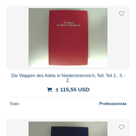
Die Wappen des Adels in Niederösterreich; Teil: Teil 2., S -
Z.
± 115,55 USD
Stato
Professionista