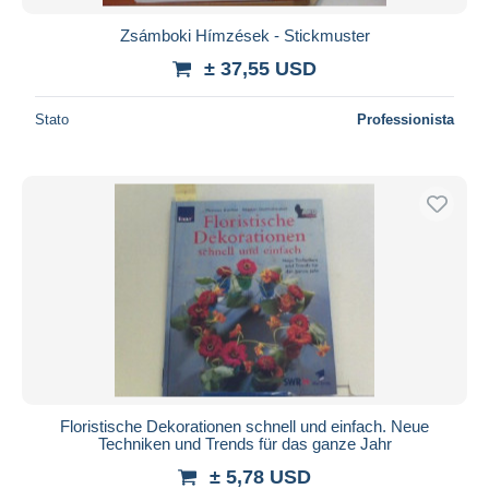
Zsámboki Hímzések - Stickmuster
± 37,55 USD
Stato
Professionista
Floristische Dekorationen schnell und einfach. Neue
Techniken und Trends für das ganze Jahr
± 5,78 USD