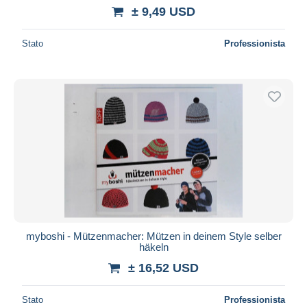
± 9,49 USD
Stato
Professionista
myboshi - Mützenmacher: Mützen in deinem Style selber
häkeln
± 16,52 USD
Stato
Professionista