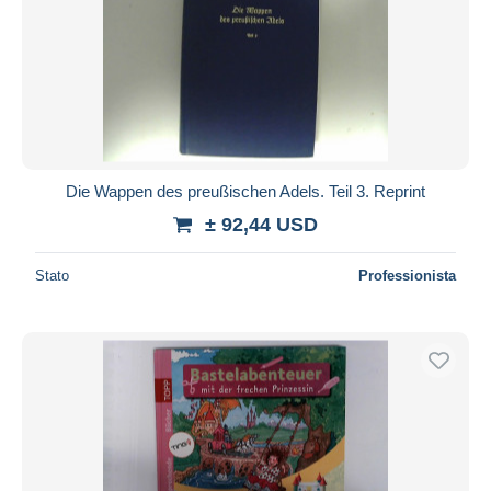
Die Wappen des preußischen Adels. Teil 3. Reprint
± 92,44 USD
Stato
Professionista