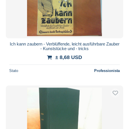
Ich kann zaubern - Verblüffende, leicht ausführbare Zauber
- Kunststücke und - tricks
± 8,68 USD
Stato
Professionista