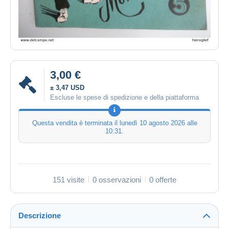
3,00 €
± 3,47 USD
Escluse le spese di spedizione e della piattaforma
Questa vendita è terminata il
lunedì 10 agosto 2026 alle
10:31
.
151 visite
0 osservazioni
0 offerte
Descrizione