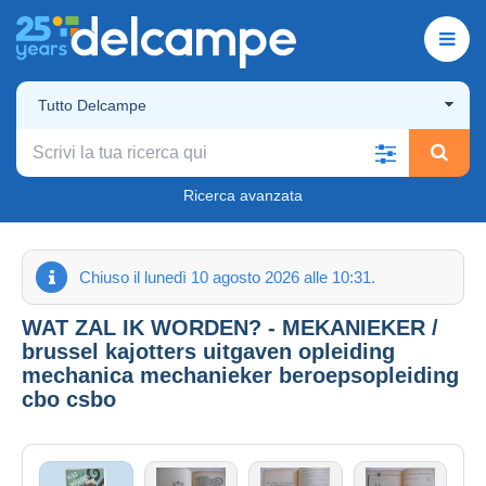
Tutto Delcampe
Ricerca avanzata
Chiuso il lunedì 10 agosto 2026 alle 10:31.
WAT ZAL IK WORDEN? - MEKANIEKER /
brussel kajotters uitgaven opleiding
mechanica mechanieker beroepsopleiding
cbo csbo