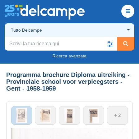
Tutto Delcampe
Ricerca avanzata
Programma brochure Diploma uitreiking -
Provinciale school voor verpleegsters -
Gent - 1958-1959
+ 2