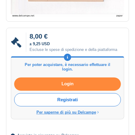
8,00 €
± 9,25 USD
Escluse le spese di spedizione e della piattaforma
Per poter acquistare, è necessario effettuare il
login.
Login
Registrati
Per saperne di più su Delcampe