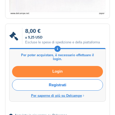
8,00 €
± 9,25 USD
Escluse le spese di spedizione e della piattaforma
Per poter acquistare, è necessario effettuare il
login.
Login
Registrati
Per saperne di più su Delcampe