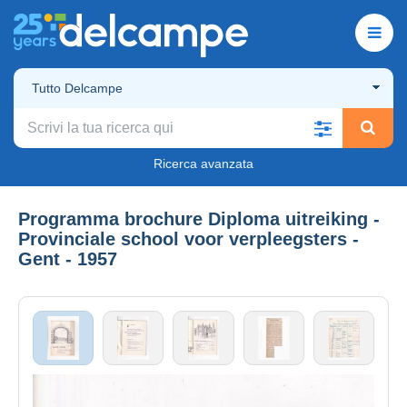
Tutto Delcampe
Ricerca avanzata
Programma brochure Diploma uitreiking -
Provinciale school voor verpleegsters -
Gent - 1957