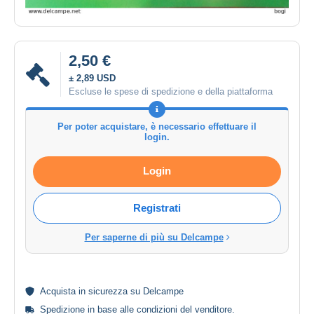
2,50 €
± 2,89 USD
Escluse le spese di spedizione e della piattaforma
Per poter acquistare, è necessario effettuare il
login.
Login
Registrati
Per saperne di più su Delcampe
Acquista in
sicurezza
su Delcampe
Spedizione in base alle
condizioni del venditore
.