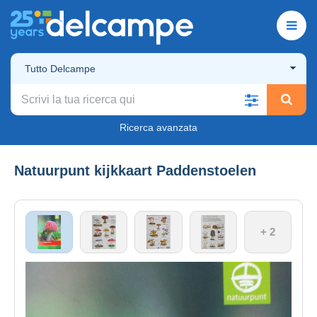
Tutto Delcampe
Ricerca avanzata
Natuurpunt kijkkaart Paddenstoelen
+ 2