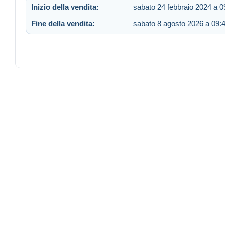
Inizio della vendita:
sabato 24 febbraio 2024 a 0
Fine della vendita:
sabato 8 agosto 2026 a 09: