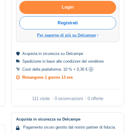
Login
Registrati
Per saperne di più su Delcampe
Acquista in
sicurezza
su Delcampe
Spedizione in base alle
condizioni del venditore
.
Costi della piattaforma:
10 % + 0,30 €
Rimangono
1 giorno 13 ore
111 visite
0 osservazioni
0 offerte
Acquista in sicurezza su Delcampe
Pagamento sicuro gestito dal nostro partner di fiducia.