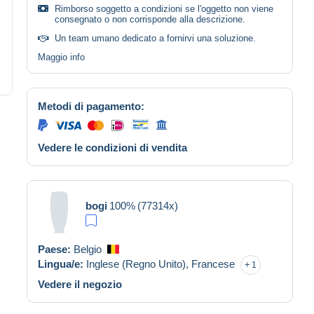
Rimborso soggetto a condizioni se l'oggetto non viene
consegnato o non corrisponde alla descrizione.
Un team umano dedicato a fornirvi una soluzione.
Maggio info
Metodi di pagamento:
Vedere le condizioni di vendita
bogi
100%
(77314x)
Paese:
Belgio
Lingua/e:
Inglese (Regno Unito),
Francese
1
Vedere il negozio