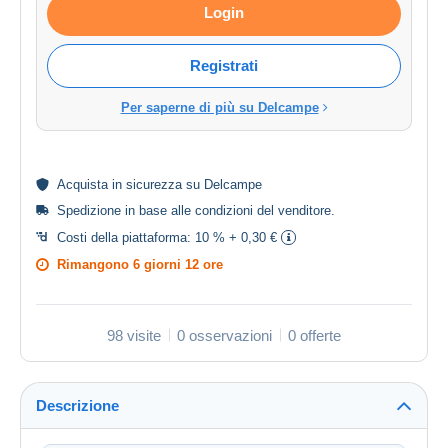
Login
Registrati
Per saperne di più su Delcampe
Acquista in
sicurezza
su Delcampe
Spedizione in base alle
condizioni del venditore
.
Costi della piattaforma:
10 % + 0,30 €
Rimangono
6 giorni 12 ore
98 visite
0 osservazioni
0 offerte
Descrizione