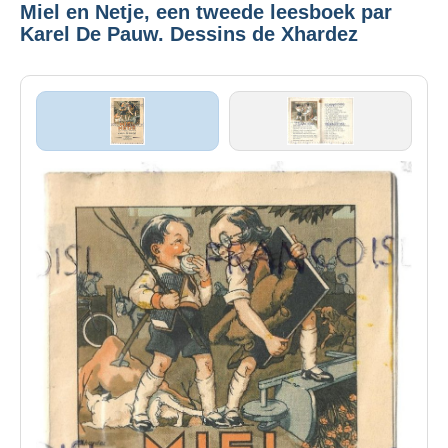
Miel en Netje, een tweede leesboek par
Karel De Pauw. Dessins de Xhardez