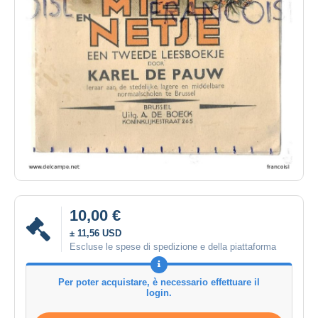
10,00 €
± 11,56 USD
Escluse le spese di spedizione e della piattaforma
Per poter acquistare, è necessario effettuare il
login.