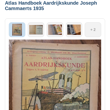
Atlas Handboek Aardrijkskunde Joseph
Cammaerts 1935
+ 2