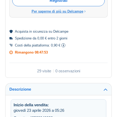
Registrati
Per saperne di più su Delcampe
Acquista in
sicurezza
su Delcampe
Spedizione da 0,00 € entro 2 giorni
Costi della piattaforma:
0,90 €
Rimangono
08:47:53
29 visite
0 osservazioni
Descrizione
Inizio della vendita:
giovedì 23 aprile 2026 a 05:26