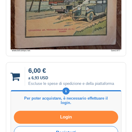
6,00 €
± 6,93 USD
Escluse le spese di spedizione e della piattaforma
Per poter acquistare, è necessario effettuare il
login.
Login