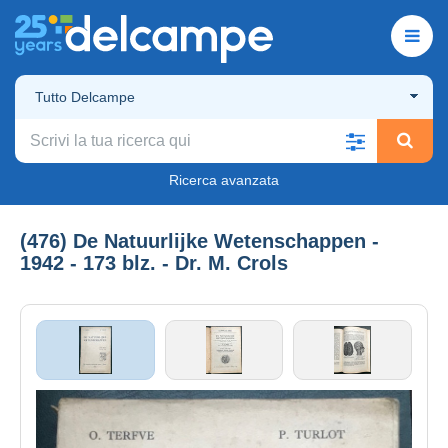
Tutto Delcampe
Ricerca avanzata
(476) De Natuurlijke Wetenschappen -
1942 - 173 blz. - Dr. M. Crols