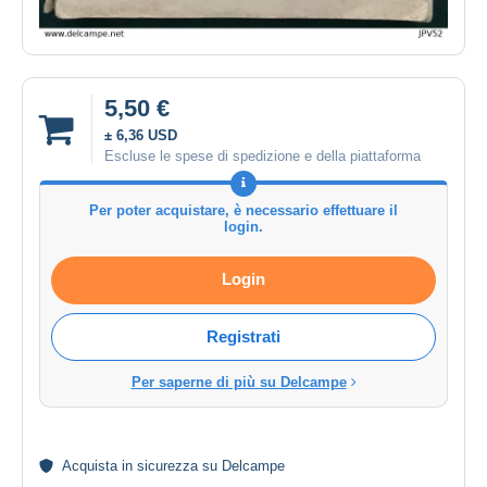
5,50 €
± 6,36 USD
Escluse le spese di spedizione e della piattaforma
Per poter acquistare, è necessario effettuare il
login.
Login
Registrati
Per saperne di più su Delcampe
Acquista in
sicurezza
su Delcampe