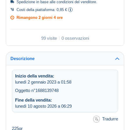
Spedizione in base alle
condizioni del venditore
.
Costi della piattaforma:
0,85 €
Rimangono
2 giorni 4 ore
99 visite
0 osservazioni
Descrizione
Inizio della vendita:
lunedì 2 gennaio 2023 a 01:58
Oggetto n°1688139748
Fine della vendita:
lunedì 10 agosto 2026 a 06:29
Tradurre
225gr