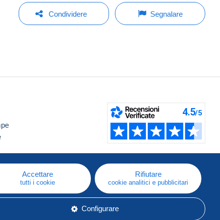
Condividere
Segnalare
mpe
e
Accettare
Rifiutare
tutti i cookie
cookie analitici e pubblicitari
Configurare