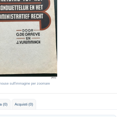
 mouse sull'immagine per zoomare
 (0)
Acquisti (0)