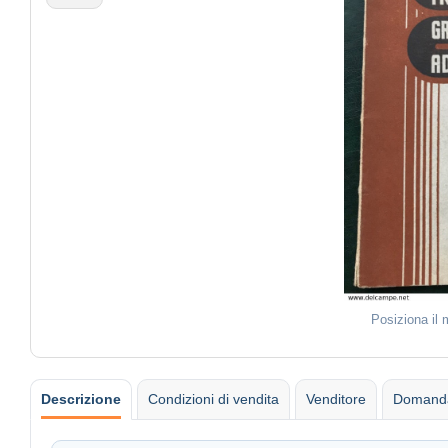
Posiziona il
Descrizione
Condizioni di vendita
Venditore
Domanda