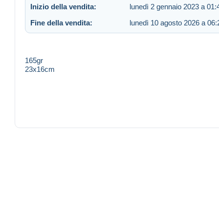
Inizio della vendita:
lunedì 2 gennaio 2023 a 01:
Fine della vendita:
lunedì 10 agosto 2026 a 06:
165gr
23x16cm