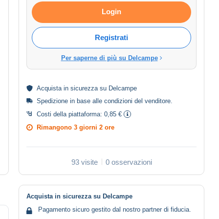
Login
Registrati
Per saperne di più su Delcampe
Acquista in
sicurezza
su Delcampe
Spedizione in base alle
condizioni del venditore
.
Costi della piattaforma:
0,85 €
Rimangono
3 giorni 2 ore
93 visite
0 osservazioni
Acquista in sicurezza su Delcampe
Pagamento sicuro gestito dal nostro partner di fiducia.