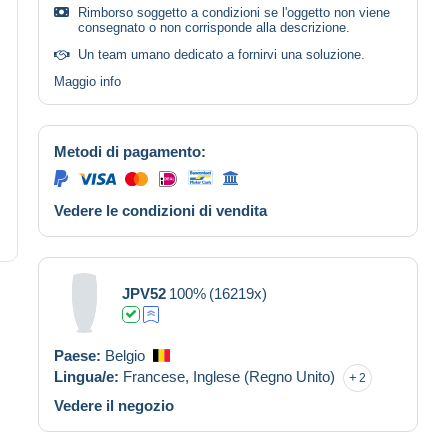
Rimborso soggetto a condizioni se l'oggetto non viene
consegnato o non corrisponde alla descrizione.
Un team umano dedicato a fornirvi una soluzione.
Maggio info
Metodi di pagamento:
Vedere le condizioni di vendita
JPV52
100%
(16219x)
Paese:
Belgio
Lingua/e:
Francese,
Inglese (Regno Unito)
2
Vedere il negozio