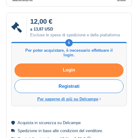
12,00 €
± 13,87 USD
Escluse le spese di spedizione e della piattaforma
Per poter acquistare, è necessario effettuare il
login.
Login
Registrati
Per saperne di più su Delcampe
Acquista in
sicurezza
su Delcampe
Spedizione in base alle
condizioni del venditore
.