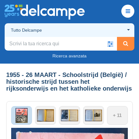
Tutto Delcampe
Ricerca avanzata
1955 - 26 MAART - Schoolstrijd (België) /
historische strijd tussen het
rijksonderwijs en het katholieke onderwijs
+ 11