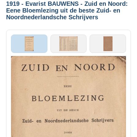
1919 - Evarist BAUWENS - Zuid en Noord:
Eene Bloemlezing uit de beste Zuid- en
Noordnederlandsche Schrijvers