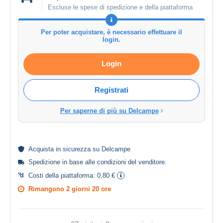
Escluse le spese di spedizione e della piattaforma
Per poter acquistare, è necessario effettuare il
login.
Login
Registrati
Per saperne di più su Delcampe
Acquista in
sicurezza
su Delcampe
Spedizione in base alle
condizioni del venditore
.
Costi della piattaforma:
0,80 €
Rimangono
2 giorni 20 ore