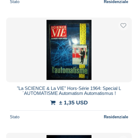
Stato
Residenziale
"La SCIENCE & La VIE" Hors-Série 1964: Special L
´AUTOMATISME Automatism Automatismus !
± 1,35 USD
Stato
Residenziale