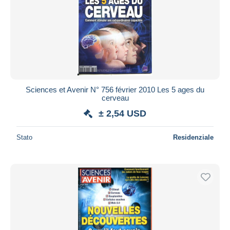
Sciences et Avenir N° 756 février 2010 Les 5 ages du
cerveau
± 2,54 USD
Stato
Residenziale