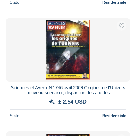
Stato
Residenziale
Sciences et Avenir N° 746 avril 2009 Origines de l'Univers
nouveau scénario , disparition des abeilles
± 2,54 USD
Stato
Residenziale