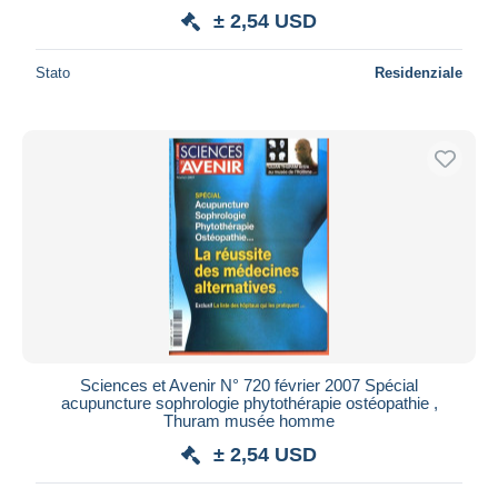
± 2,54 USD
Stato
Residenziale
Sciences et Avenir N° 720 février 2007 Spécial
acupuncture sophrologie phytothérapie ostéopathie ,
Thuram musée homme
± 2,54 USD