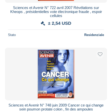
Sciences et Avenir N° 722 avril 2007 Révélations sur
Kheops , présidentielles vote électronique fraude , espoir
cellules
± 2,54 USD
Stato
Residenziale
Sciences et Avenir N° 748 juin 2009 Cancer ce qui change
sein poumon protate colon , fin des ampoules