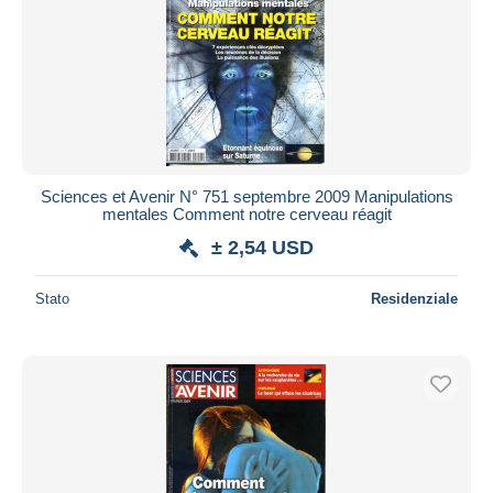
Sciences et Avenir N° 751 septembre 2009 Manipulations
mentales Comment notre cerveau réagit
± 2,54 USD
Stato
Residenziale