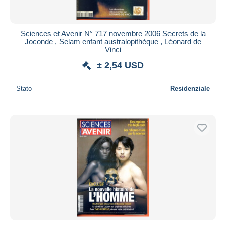
Sciences et Avenir N° 717 novembre 2006 Secrets de la
Joconde , Selam enfant australopithèque , Léonard de
Vinci
± 2,54 USD
Stato
Residenziale