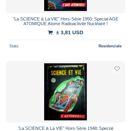
"La SCIENCE & La VIE" Hors-Série 1950: Special AGE
ATOMIQUE Atome Radioactivité Nucléaire !
± 3,81 USD
Stato
Residenziale
"La SCIENCE & La VIE" Hors-Série 1948: Special