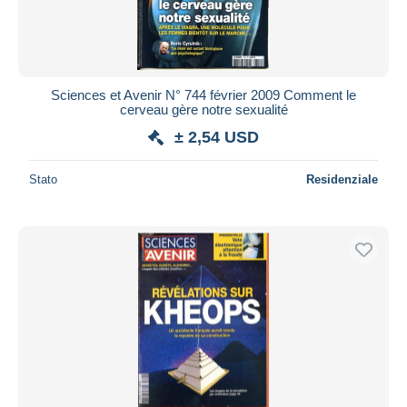
Sciences et Avenir N° 744 février 2009 Comment le
cerveau gère notre sexualité
± 2,54 USD
Stato
Residenziale