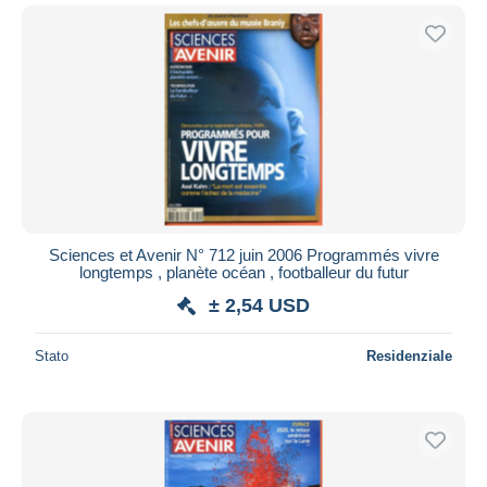
Sciences et Avenir N° 712 juin 2006 Programmés vivre
longtemps , planète océan , footballeur du futur
± 2,54 USD
Stato
Residenziale