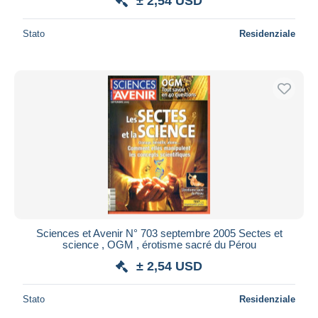
± 2,54 USD
Stato
Residenziale
Sciences et Avenir N° 703 septembre 2005 Sectes et
science , OGM , érotisme sacré du Pérou
± 2,54 USD
Stato
Residenziale