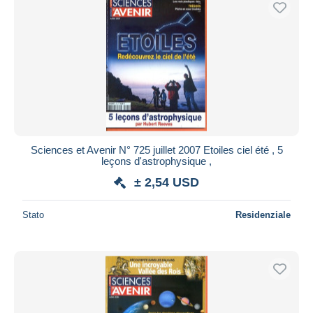
Sciences et Avenir N° 725 juillet 2007 Etoiles ciel été , 5
leçons d'astrophysique ,
± 2,54 USD
Stato
Residenziale