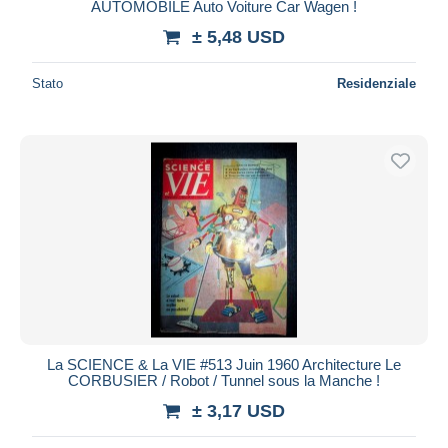
AUTOMOBILE Auto Voiture Car Wagen !
± 5,48 USD
Stato
Residenziale
La SCIENCE & La VIE #513 Juin 1960 Architecture Le
CORBUSIER / Robot / Tunnel sous la Manche !
± 3,17 USD