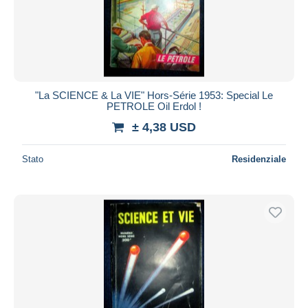
"La SCIENCE & La VIE" Hors-Série 1953: Special Le
PETROLE Oil Erdol !
± 4,38 USD
Stato
Residenziale