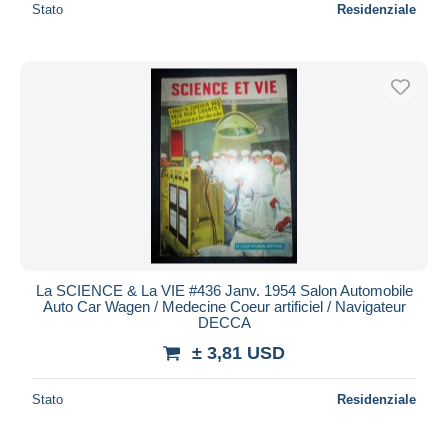
Stato
Residenziale
La SCIENCE & La VIE #436 Janv. 1954 Salon Automobile
Auto Car Wagen / Medecine Coeur artificiel / Navigateur
DECCA
± 3,81 USD
Stato
Residenziale