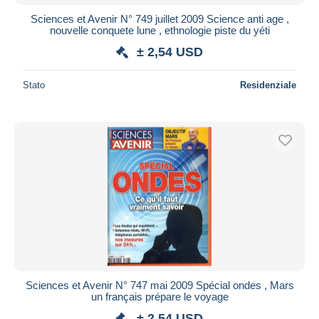
Sciences et Avenir N° 749 juillet 2009 Science anti age ,
nouvelle conquete lune , ethnologie piste du yéti
± 2,54 USD
Stato
Residenziale
Sciences et Avenir N° 747 mai 2009 Spécial ondes , Mars
un français prépare le voyage
± 2,54 USD