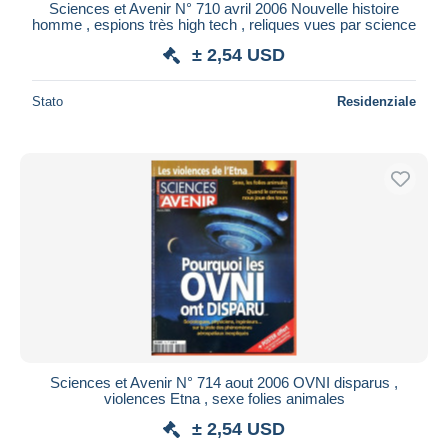
Sciences et Avenir N° 710 avril 2006 Nouvelle histoire
homme , espions très high tech , reliques vues par science
± 2,54 USD
Stato
Residenziale
Sciences et Avenir N° 714 aout 2006 OVNI disparus ,
violences Etna , sexe folies animales
± 2,54 USD