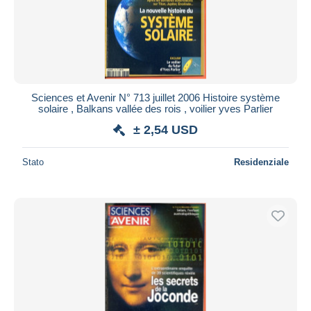
Sciences et Avenir N° 713 juillet 2006 Histoire système
solaire , Balkans vallée des rois , voilier yves Parlier
± 2,54 USD
Stato
Residenziale