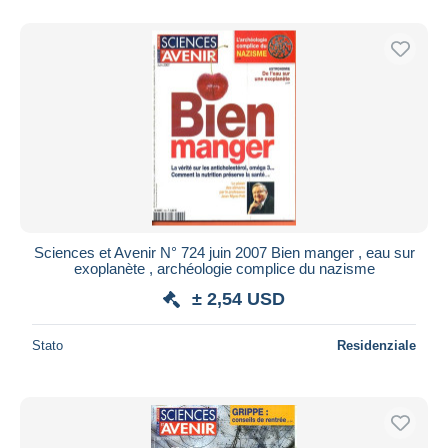
Sciences et Avenir N° 724 juin 2007 Bien manger , eau sur
exoplanète , archéologie complice du nazisme
± 2,54 USD
Stato
Residenziale