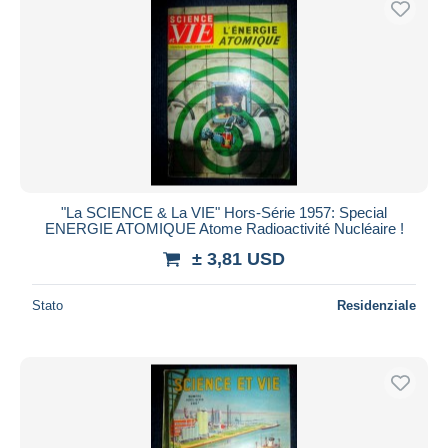
"La SCIENCE & La VIE" Hors-Série 1957: Special
ENERGIE ATOMIQUE Atome Radioactivité Nucléaire !
± 3,81 USD
Stato
Residenziale