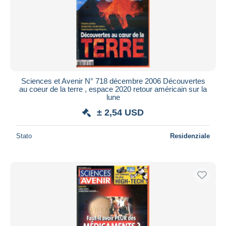
Sciences et Avenir N° 718 décembre 2006 Découvertes
au coeur de la terre , espace 2020 retour américain sur la
lune
± 2,54 USD
Stato
Residenziale