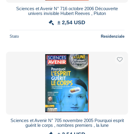
Sciences et Avenir N° 716 octobre 2006 Découverte
univers invisible Hubert Reeves , Pluton
± 2,54 USD
Stato
Residenziale
Sciences et Avenir N° 705 novembre 2005 Pourquoi esprit
guérit le corps , nombres premiers , la lune