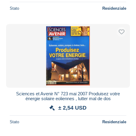
Stato
Residenziale
Sciences et Avenir N° 723 mai 2007 Produisez votre
énergie solaire eoliennes , lutter mal de dos
± 2,54 USD
Stato
Residenziale