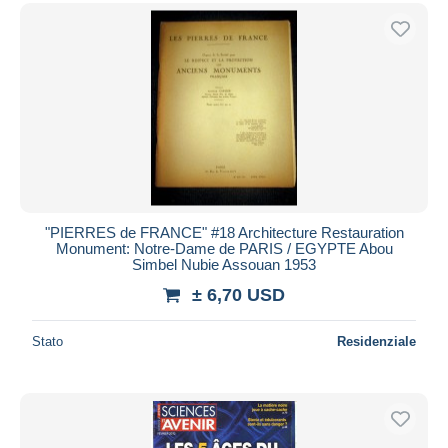
"PIERRES de FRANCE" #18 Architecture Restauration
Monument: Notre-Dame de PARIS / EGYPTE Abou
Simbel Nubie Assouan 1953
± 6,70 USD
Stato
Residenziale