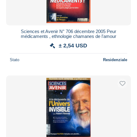
Sciences et Avenir N° 706 décembre 2005 Peur
médicaments , ethnologie chamanes de l'amour
± 2,54 USD
Stato
Residenziale