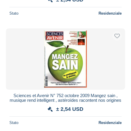
Stato
Residenziale
Sciences et Avenir N° 752 octobre 2009 Mangez sain ,
musique rend intelligent , astéroïdes racontent nos origines
± 2,54 USD
Stato
Residenziale