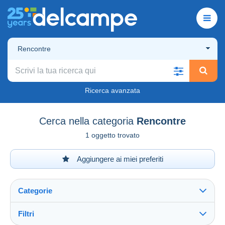
Rencontre
Ricerca avanzata
Cerca nella categoria
Rencontre
1 oggetto trovato
Aggiungere ai miei preferiti
Categorie
Filtri
Vedi tutto