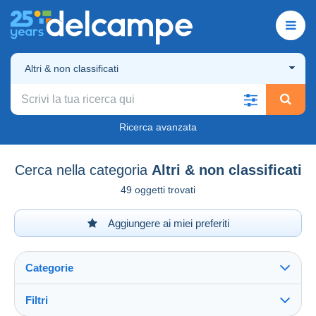
Altri & non classificati
Ricerca avanzata
Cerca nella categoria
Altri & non classificati
49 oggetti trovati
Aggiungere ai miei preferiti
Categorie
Filtri
Vedi tutto