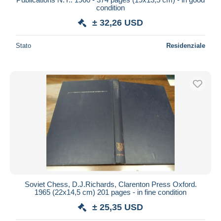
condition
± 32,26 USD
Stato
Residenziale
Soviet Chess, D.J.Richards, Clarenton Press Oxford.
1965 (22x14,5 cm) 201 pages - in fine condition
± 25,35 USD