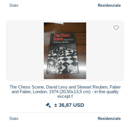
Stato
Residenziale
The Chess Scene, David Levy and Stewart Reuben, Faber
and Faber, London. 1974 (20,50x13,5 cm) - in fine quality
except f
± 36,87 USD
Stato
Residenziale