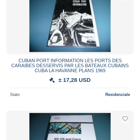
CUBAN PORT INFORMATION LES PORTS DES
CARAIBES DESSERVIS PAR LES BATEAUX CUBAINS
CUBA LA HAVANNE PLANS 1969
± 17,28 USD
Stato
Residenziale