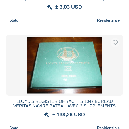
± 3,03 USD
Stato
Residenziale
LLOYD'S REGISTER OF YACHTS 1947 BUREAU
VERITAS NAVIRE BATEAU AVEC 2 SUPPLEMENTS
± 138,26 USD
Stato
Residenziale