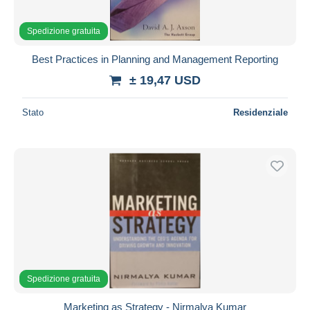
Spedizione gratuita
Best Practices in Planning and Management Reporting
± 19,47 USD
Stato
Residenziale
Spedizione gratuita
Marketing as Strategy - Nirmalya Kumar