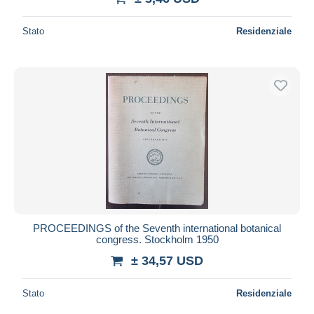
Stato
Residenziale
PROCEEDINGS of the Seventh international botanical
congress. Stockholm 1950
± 34,57 USD
Stato
Residenziale