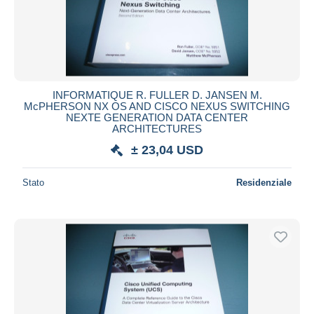
INFORMATIQUE R. FULLER D. JANSEN M.
McPHERSON NX OS AND CISCO NEXUS SWITCHING
NEXTE GENERATION DATA CENTER
ARCHITECTURES
± 23,04 USD
Stato
Residenziale