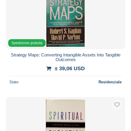
Spedizione gratuita
Strategy Maps: Converting Intangible Assets Into Tangible
Outcomes
± 39,06 USD
Stato
Residenziale