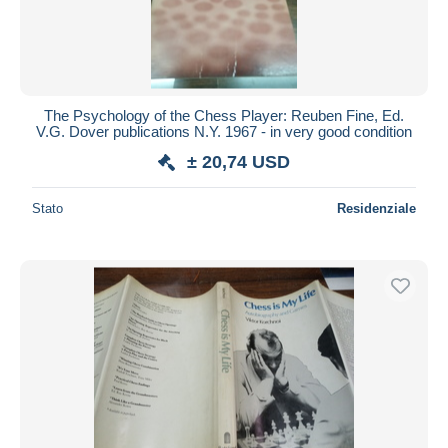
The Psychology of the Chess Player: Reuben Fine, Ed.
V.G. Dover publications N.Y. 1967 - in very good condition
± 20,74 USD
Stato
Residenziale