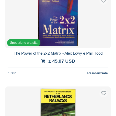
Spedizione gratuita
The Power of the 2x2 Matrix - Alex Lowy e Phil Hood
± 45,97 USD
Stato
Residenziale