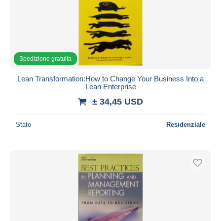
Spedizione gratuita
Lean Transformation:How to Change Your Business Into a
Lean Enterprise
± 34,45 USD
Stato
Residenziale