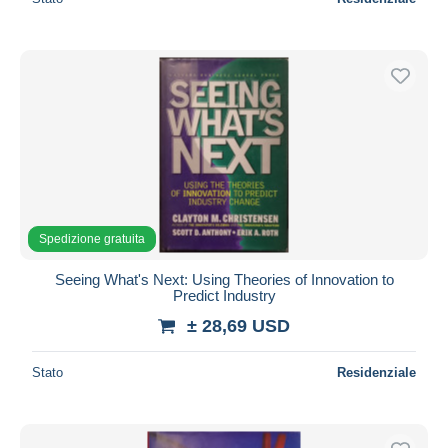
Spedizione gratuita
Seeing What's Next: Using Theories of Innovation to
Predict Industry
± 28,69 USD
Stato
Residenziale