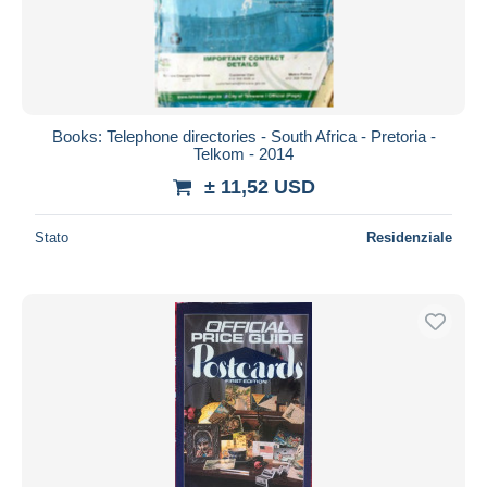
Books: Telephone directories - South Africa - Pretoria -
Telkom - 2014
± 11,52 USD
Stato
Residenziale