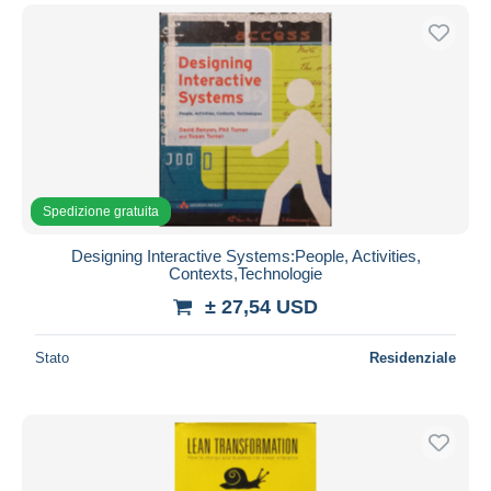
Spedizione gratuita
Designing Interactive Systems:People, Activities,
Contexts,Technologie
± 27,54 USD
Stato
Residenziale