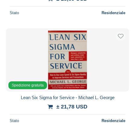
Stato
Residenziale
Spedizione gratuita
Lean Six Sigma for Service - Michael L. George
± 21,78 USD
Stato
Residenziale