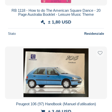
RB 1118 - How to do The American Square Dance - 20
Page Australia Booklet - Leisure Music Theme
± 1,80 USD
Stato
Residenziale
Peugeot 106 (97) Handbook (Manuel d'utilisation)
± 3,46 USD