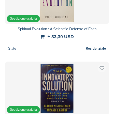
Spedizione gratuita
Spiritual Evolution : A Scientific Defense of Faith
± 33,30 USD
Stato
Residenziale
Spedizione gratuita