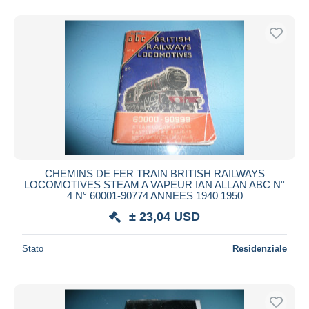
CHEMINS DE FER TRAIN BRITISH RAILWAYS
LOCOMOTIVES STEAM A VAPEUR IAN ALLAN ABC N°
4 N° 60001-90774 ANNEES 1940 1950
± 23,04 USD
Stato
Residenziale