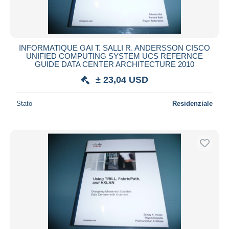
INFORMATIQUE GAI T. SALLI R. ANDERSSON CISCO
UNIFIED COMPUTING SYSTEM UCS REFERNCE
GUIDE DATA CENTER ARCHITECTURE 2010
± 23,04 USD
Stato
Residenziale