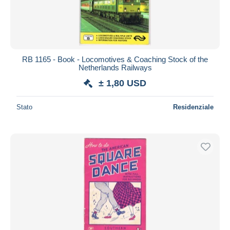
RB 1165 - Book - Locomotives & Coaching Stock of the
Netherlands Railways
± 1,80 USD
Stato
Residenziale