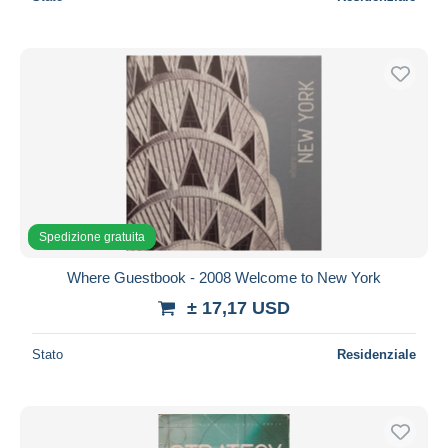
Spedizione gratuita
Where Guestbook - 2008 Welcome to New York
± 17,17 USD
Stato
Residenziale