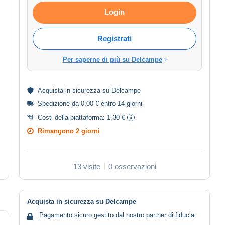
Login
Registrati
Per saperne di più su Delcampe
Acquista in
sicurezza
su Delcampe
Spedizione da 0,00 € entro 14 giorni
Costi della piattaforma:
1,30 €
Rimangono
2 giorni
13 visite
0 osservazioni
Acquista in sicurezza su Delcampe
Pagamento sicuro gestito dal nostro partner di fiducia.