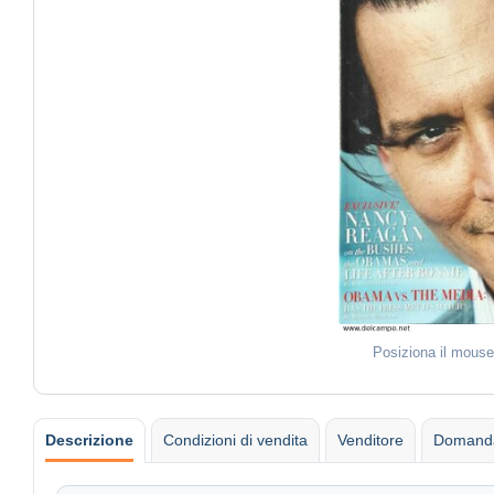
Posiziona il mouse
Descrizione
Condizioni di vendita
Venditore
Domanda