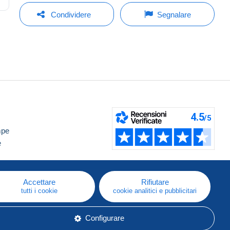
Condividere
Segnalare
mpe
e
Accettare
Rifiutare
tutti i cookie
cookie analitici e pubblicitari
Configurare