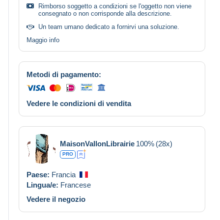
Rimborso soggetto a condizioni se l'oggetto non viene
consegnato o non corrisponde alla descrizione.
Un team umano dedicato a fornirvi una soluzione.
Maggio info
Metodi di pagamento:
Vedere le condizioni di vendita
MaisonVallonLibrairie
100%
(28x)
PRO
Paese:
Francia
Lingua/e:
Francese
Vedere il negozio