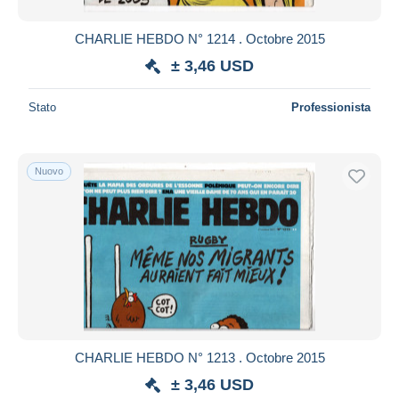
CHARLIE HEBDO N° 1214 . Octobre 2015
± 3,46 USD
Stato
Professionista
Nuovo
CHARLIE HEBDO N° 1213 . Octobre 2015
± 3,46 USD