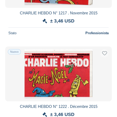
CHARLIE HEBDO N° 1217 . Novembre 2015
± 3,46 USD
Stato
Professionista
Nuovo
CHARLIE HEBDO N° 1222 . Décembre 2015
± 3,46 USD