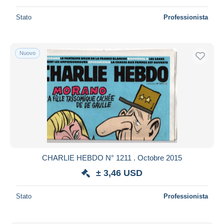
Stato
Professionista
Nuovo
CHARLIE HEBDO N° 1211 . Octobre 2015
± 3,46 USD
Stato
Professionista