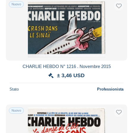
Nuovo
CHARLIE HEBDO N° 1216 . Novembre 2015
± 3,46 USD
Stato
Professionista
Nuovo