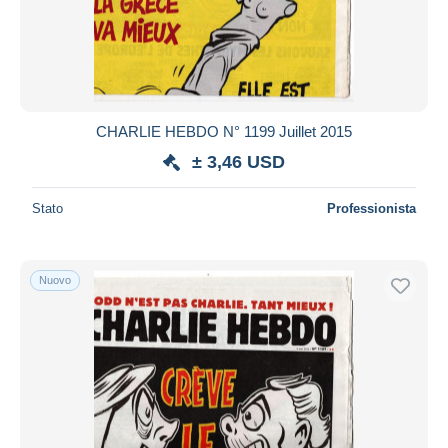
CHARLIE HEBDO N° 1199 Juillet 2015
± 3,46 USD
Stato
Professionista
Nuovo