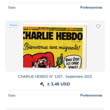
Stato
Professionista
Nuovo
CHARLIE HEBDO N° 1207 . Septembre 2015
± 3,46 USD
Stato
Professionista