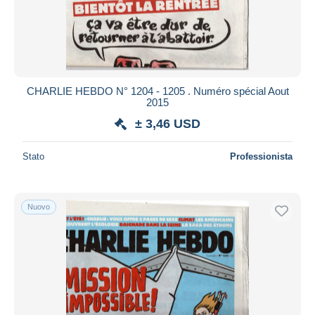
CHARLIE HEBDO N° 1204 - 1205 . Numéro spécial Aout
2015
± 3,46 USD
Stato
Professionista
Nuovo