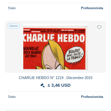
Stato
Professionista
Nuovo
CHARLIE HEBDO N° 1219 . Décembre 2015
± 3,46 USD
Stato
Professionista