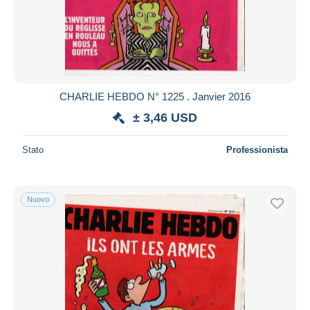
CHARLIE HEBDO N° 1225 . Janvier 2016
± 3,46 USD
Stato
Professionista
Nuovo