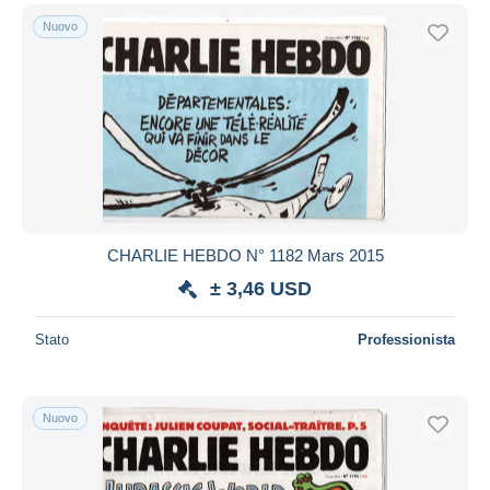
Nuovo
CHARLIE HEBDO N° 1182 Mars 2015
± 3,46 USD
Stato
Professionista
Nuovo