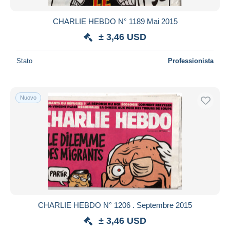
CHARLIE HEBDO N° 1189 Mai 2015
± 3,46 USD
Stato
Professionista
Nuovo
CHARLIE HEBDO N° 1206 . Septembre 2015
± 3,46 USD