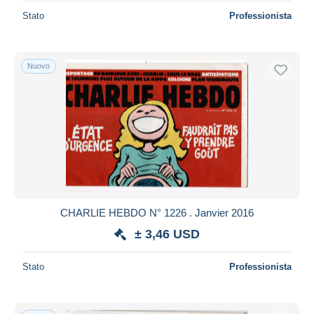
Stato
Professionista
Nuovo
CHARLIE HEBDO N° 1226 . Janvier 2016
± 3,46 USD
Stato
Professionista