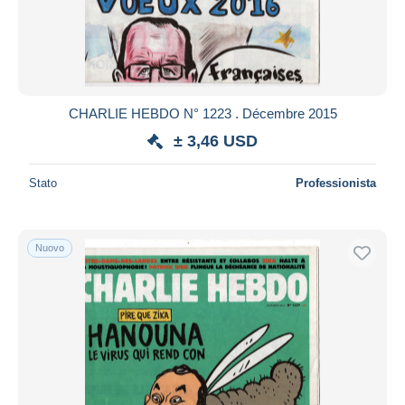
Aggiorna
CHARLIE HEBDO N° 1223 . Décembre 2015
± 3,46 USD
Stato
Professionista
Nuovo