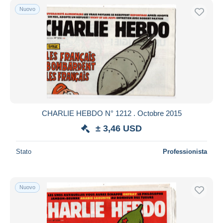
Nuovo
CHARLIE HEBDO N° 1212 . Octobre 2015
± 3,46 USD
Stato
Professionista
Nuovo