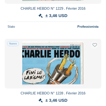
CHARLIE HEBDO N° 1229 . Février 2016
± 3,46 USD
Stato
Professionista
Nuovo
CHARLIE HEBDO N° 1228 . Février 2016
± 3,46 USD