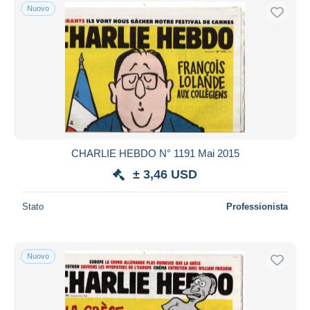
Nuovo
CHARLIE HEBDO N° 1191 Mai 2015
± 3,46 USD
Stato
Professionista
Nuovo