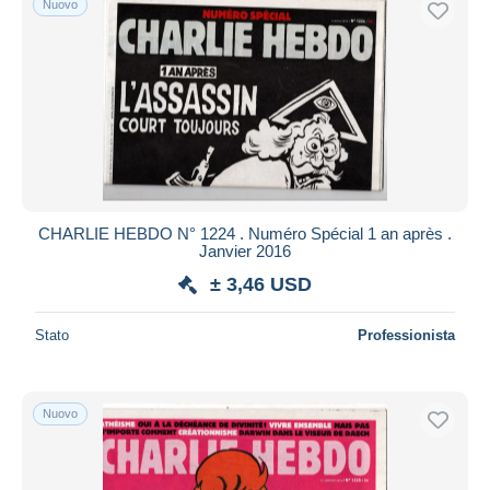
Nuovo
CHARLIE HEBDO N° 1224 . Numéro Spécial 1 an après .
Janvier 2016
± 3,46 USD
Stato
Professionista
Nuovo