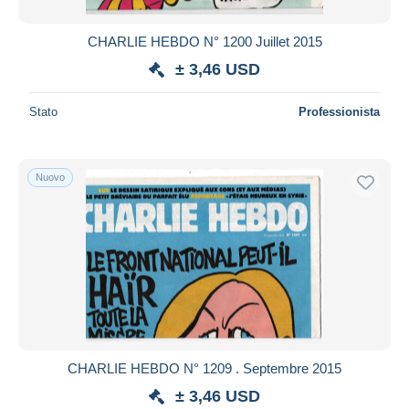
CHARLIE HEBDO N° 1200 Juillet 2015
± 3,46 USD
Stato
Professionista
Nuovo
CHARLIE HEBDO N° 1209 . Septembre 2015
± 3,46 USD