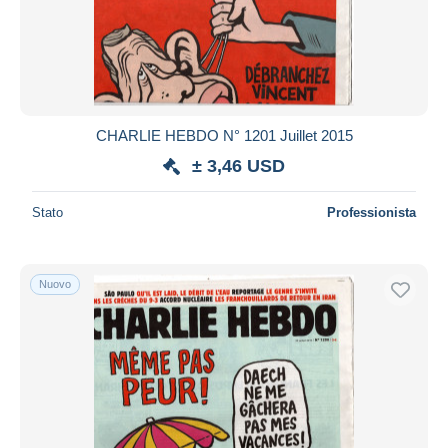
CHARLIE HEBDO N° 1201 Juillet 2015
± 3,46 USD
Stato
Professionista
Nuovo