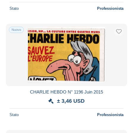
Stato
Professionista
Nuovo
CHARLIE HEBDO N° 1196 Juin 2015
± 3,46 USD
Stato
Professionista