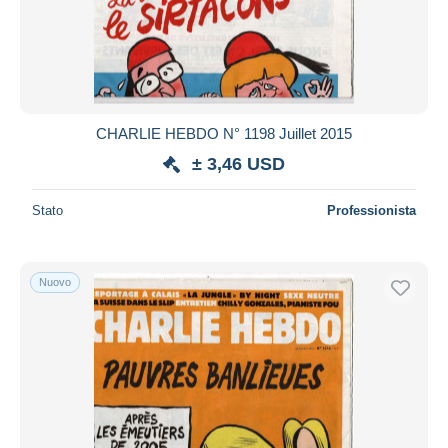
CHARLIE HEBDO N° 1198 Juillet 2015
± 3,46 USD
Stato
Professionista
Nuovo