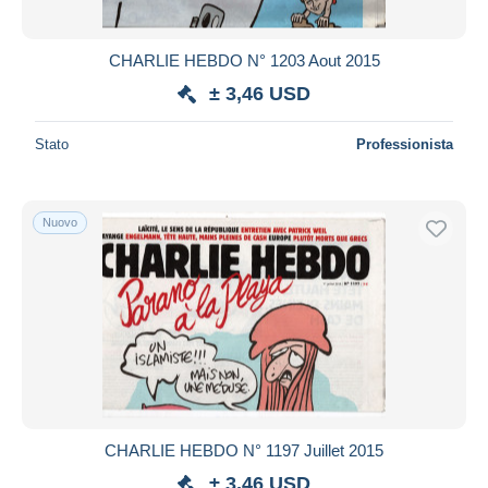
CHARLIE HEBDO N° 1203 Aout 2015
± 3,46 USD
Stato
Professionista
Nuovo
CHARLIE HEBDO N° 1197 Juillet 2015
± 3,46 USD