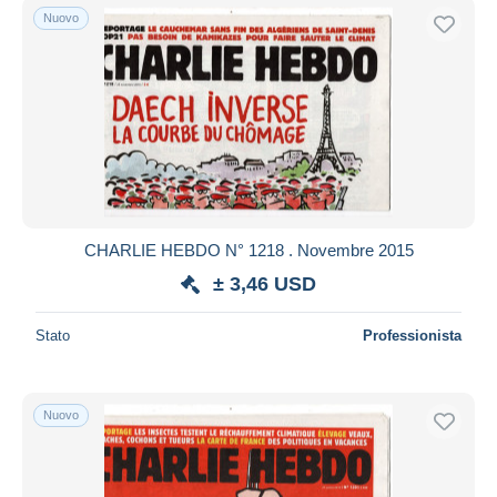
Nuovo
CHARLIE HEBDO N° 1218 . Novembre 2015
± 3,46 USD
Stato
Professionista
Nuovo