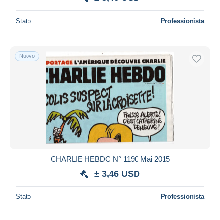
Stato
Professionista
Nuovo
CHARLIE HEBDO N° 1190 Mai 2015
± 3,46 USD
Stato
Professionista