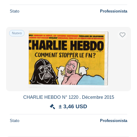
Stato
Professionista
Nuovo
CHARLIE HEBDO N° 1220 . Décembre 2015
± 3,46 USD
Stato
Professionista