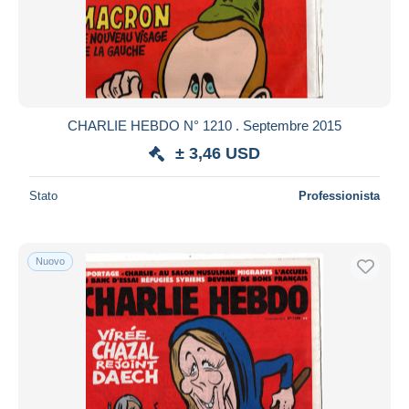
CHARLIE HEBDO N° 1210 . Septembre 2015
± 3,46 USD
Stato
Professionista
Nuovo