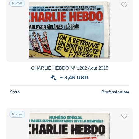
Nuovo
CHARLIE HEBDO N° 1202 Aout 2015
± 3,46 USD
Stato
Professionista
Nuovo