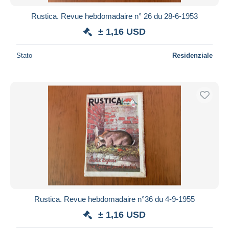
Rustica. Revue hebdomadaire n° 26 du 28-6-1953
± 1,16 USD
Stato
Residenziale
Rustica. Revue hebdomadaire n°36 du 4-9-1955
± 1,16 USD