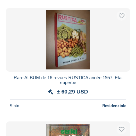
Rare ALBUM de 16 revues RUSTICA année 1957, Etat
superbe
± 60,29 USD
Stato
Residenziale