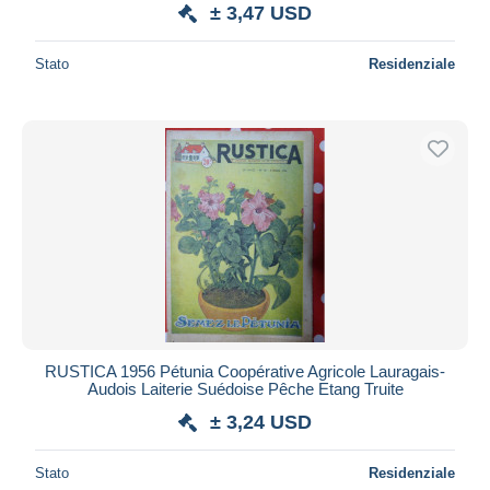
± 3,47 USD
Stato
Residenziale
RUSTICA 1956 Pétunia Coopérative Agricole Lauragais-
Audois Laiterie Suédoise Pêche Etang Truite
± 3,24 USD
Stato
Residenziale