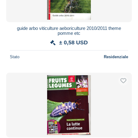
guide arbo viticulture aeboriculture 2010/2011 theme
pomme etc
± 0,58 USD
Stato
Residenziale