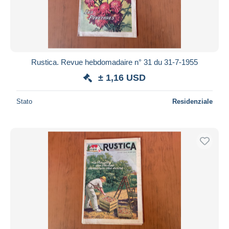
Rustica. Revue hebdomadaire n° 31 du 31-7-1955
± 1,16 USD
Stato
Residenziale