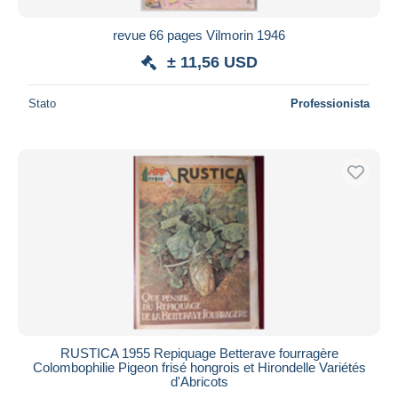
revue 66 pages Vilmorin 1946
± 11,56 USD
Stato
Professionista
RUSTICA 1955 Repiquage Betterave fourragère
Colombophilie Pigeon frisé hongrois et Hirondelle Variétés
d'Abricots