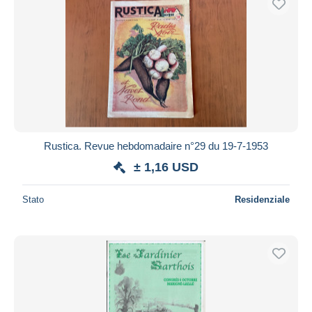
Rustica. Revue hebdomadaire n°29 du 19-7-1953
± 1,16 USD
Stato
Residenziale