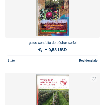
guide conduite de pêcher serfel
± 0,58 USD
Stato
Residenziale