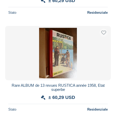
± 60,29 USD
Stato
Residenziale
Rare ALBUM de 13 revues RUSTICA année 1958, Etat
superbe
± 60,29 USD
Stato
Residenziale