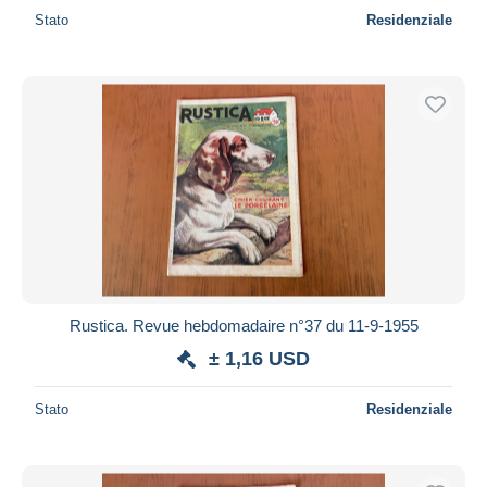
Stato
Residenziale
Rustica. Revue hebdomadaire n°37 du 11-9-1955
± 1,16 USD
Stato
Residenziale