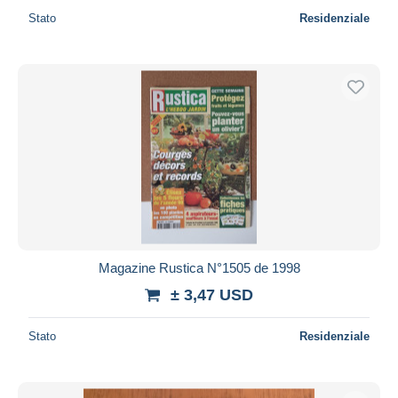
Stato
Residenziale
Magazine Rustica N°1505 de 1998
± 3,47 USD
Stato
Residenziale