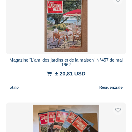
Magazine "L'ami des jardins et de la maison" N°457 de mai
1962
± 20,81 USD
Stato
Residenziale