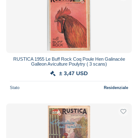
RUSTICA 1955 Le Buff Rock Coq Poule Hen Galinacée
Galleon Aviculture Poulytry ( 3 scans)
± 3,47 USD
Stato
Residenziale