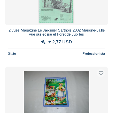
2 vues Magazine Le Jardinier Sarthois 2002 Marigné-Laillé
vue sur église et Forêt de Jupilles
± 2,77 USD
Stato
Professionista