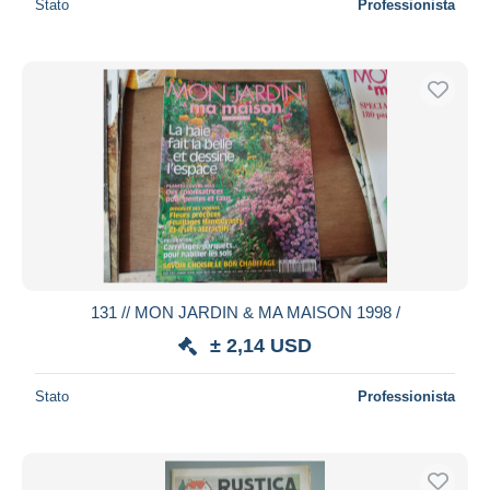
Stato
Professionista
131 // MON JARDIN & MA MAISON 1998 /
± 2,14 USD
Stato
Professionista