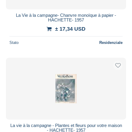
La Vie à la campagne- Chanvre monoïque à papier -
HACHETTE- 1957
± 17,34 USD
Stato
Residenziale
La vie à la campagne - Plantes et fleurs pour votre maison
- HACHETTE- 1957