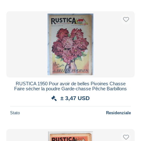
RUSTICA 1950 Pour avoir de belles Pivoines Chasse
Faire sécher la poudre Garde-chasse Pêche Barbillons
± 3,47 USD
Stato
Residenziale