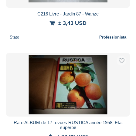
C216 Livre - Jardin 87 - Wanze
± 3,43 USD
Stato
Professionista
Rare ALBUM de 17 revues RUSTICA année 1958, Etat
superbe