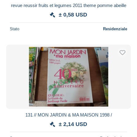
revue reussir fruits et legumes 2011 theme pomme abeille
± 0,58 USD
Stato
Residenziale
131 // MON JARDIN & MA MAISON 1998 /
± 2,14 USD