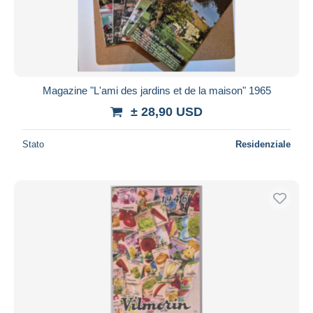
Magazine "L'ami des jardins et de la maison" 1965
± 28,90 USD
Stato
Residenziale