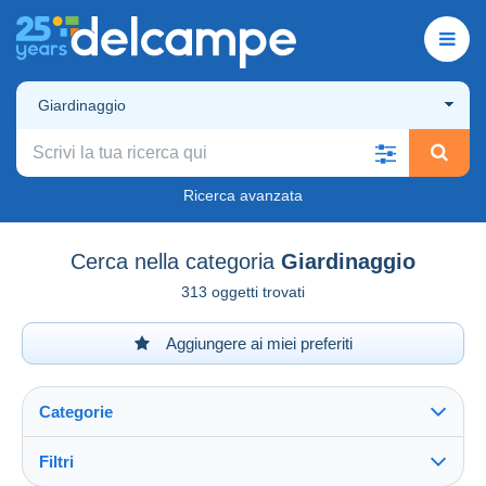
Giardinaggio
Ricerca avanzata
Cerca nella categoria
Giardinaggio
313 oggetti trovati
Aggiungere ai miei preferiti
Categorie
Filtri
Vedi tutto