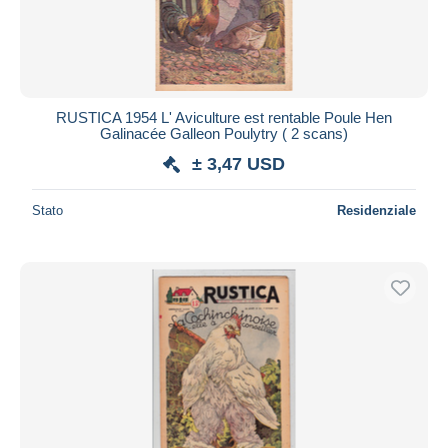
RUSTICA 1954 L' Aviculture est rentable Poule Hen
Galinacée Galleon Poulytry ( 2 scans)
± 3,47 USD
Stato
Residenziale