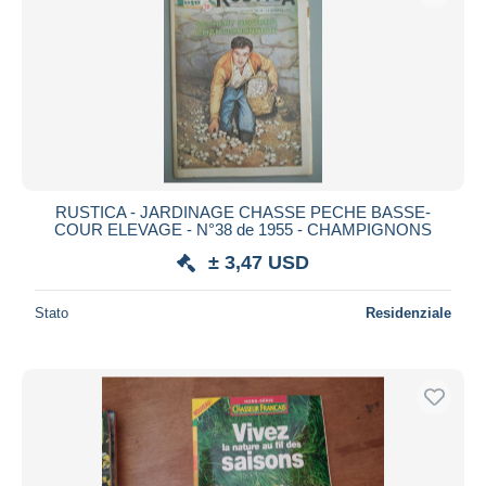
RUSTICA - JARDINAGE CHASSE PECHE BASSE-
COUR ELEVAGE - N°38 de 1955 - CHAMPIGNONS
± 3,47 USD
Stato
Residenziale