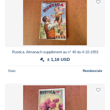
Rustica. Almanach supplément au n° 40 du 4-10-1953
± 1,16 USD
Stato
Residenziale