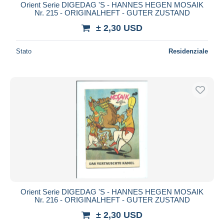
Orient Serie DIGEDAG 'S - HANNES HEGEN MOSAIK
Nr. 215 - ORIGINALHEFT - GUTER ZUSTAND
± 2,30 USD
Stato
Residenziale
Orient Serie DIGEDAG 'S - HANNES HEGEN MOSAIK
Nr. 216 - ORIGINALHEFT - GUTER ZUSTAND
± 2,30 USD