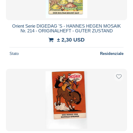
Orient Serie DIGEDAG 'S - HANNES HEGEN MOSAIK
Nr. 214 - ORIGINALHEFT - GUTER ZUSTAND
± 2,30 USD
Stato
Residenziale