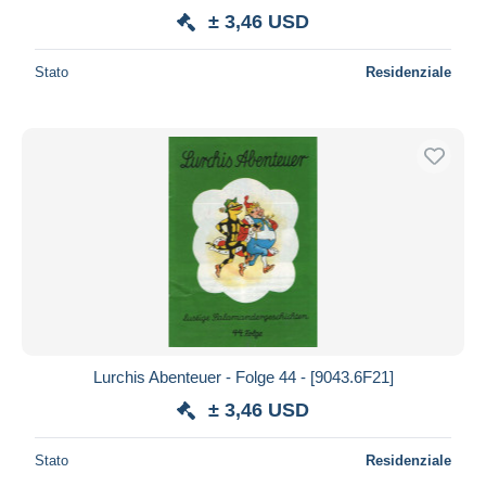
± 3,46 USD
Stato
Residenziale
Lurchis Abenteuer - Folge 44 - [9043.6F21]
± 3,46 USD
Stato
Residenziale