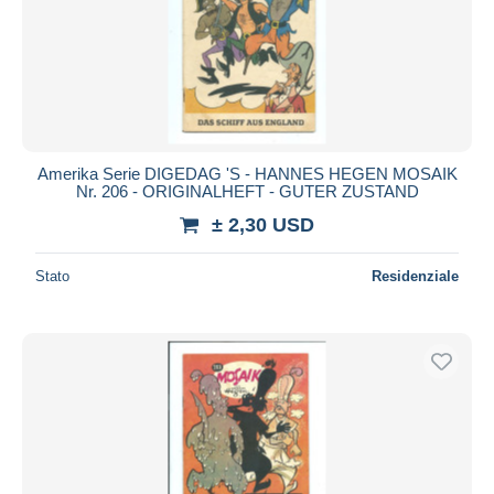
Aggiorna
Amerika Serie DIGEDAG 'S - HANNES HEGEN MOSAIK
Nr. 206 - ORIGINALHEFT - GUTER ZUSTAND
± 2,30 USD
Stato
Residenziale