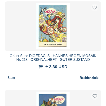
Orient Serie DIGEDAG 'S - HANNES HEGEN MOSAIK
Nr. 218 - ORIGINALHEFT - GUTER ZUSTAND
± 2,30 USD
Stato
Residenziale