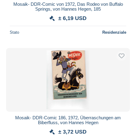
Mosaik- DDR-Comic von 1972, Das Rodeo von Buffalo
Springs, von Hannes Hegen, 185
± 6,19 USD
Stato
Residenziale
Mosaik- DDR-Comic 186, 1972, Überraschungen am
Biberfluss, von Hannes Hegen
± 3,72 USD