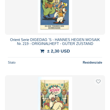
Orient Serie DIGEDAG 'S - HANNES HEGEN MOSAIK
Nr. 219 - ORIGINALHEFT - GUTER ZUSTAND
± 2,30 USD
Stato
Residenziale