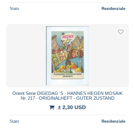
Stato
Residenziale
Orient Serie DIGEDAG 'S - HANNES HEGEN MOSAIK
Nr. 217 - ORIGINALHEFT - GUTER ZUSTAND
± 2,30 USD
Stato
Residenziale