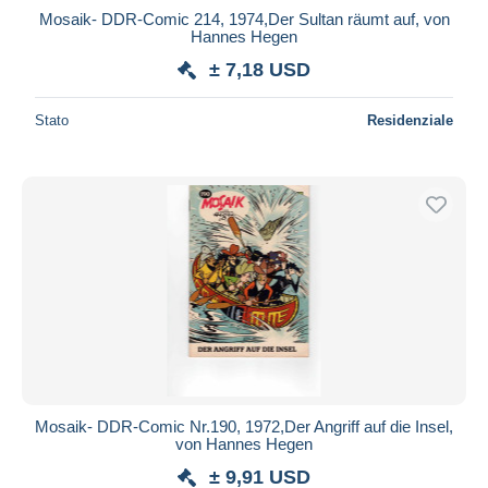
Mosaik- DDR-Comic 214, 1974,Der Sultan räumt auf, von
Hannes Hegen
± 7,18 USD
Stato
Residenziale
Mosaik- DDR-Comic Nr.190, 1972,Der Angriff auf die Insel,
von Hannes Hegen
± 9,91 USD