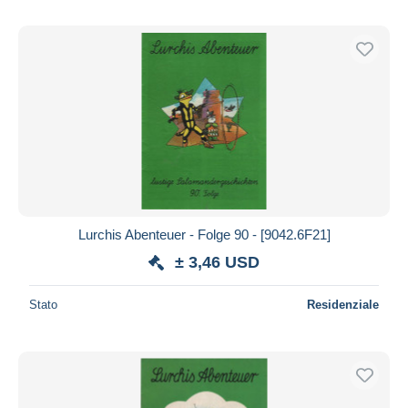
Lurchis Abenteuer - Folge 90 - [9042.6F21]
± 3,46 USD
Stato
Residenziale