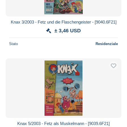
Knax 3/2003 - Fetz und die Flaschengeister - [9040.6F21]
± 3,46 USD
Stato
Residenziale
Knax 5/2003 - Fetz als Muskelmann - [9039.6F21]