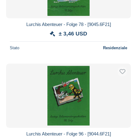
Lurchis Abenteuer - Folge 78 - [9045.6F21]
± 3,46 USD
Stato
Residenziale
Lurchis Abenteuer - Folge 96 - [9044.6F21]