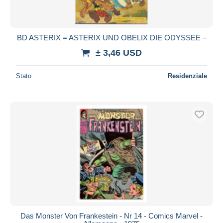
BD ASTERIX = ASTERIX UND OBELIX DIE ODYSSEE –
± 3,46 USD
Stato
Residenziale
Das Monster Von Frankestein - Nr 14 - Comics Marvel -