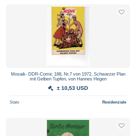
Mosaik- DDR-Comic 188, Nr.7 von 1972, Schwarzer Plan
mit Gelben Tupfen, von Hannes Hegen
± 10,53 USD
Stato
Residenziale