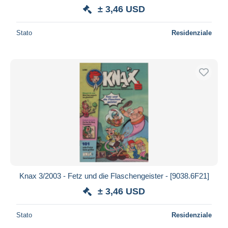
± 3,46 USD
Stato
Residenziale
Knax 3/2003 - Fetz und die Flaschengeister - [9038.6F21]
± 3,46 USD
Stato
Residenziale