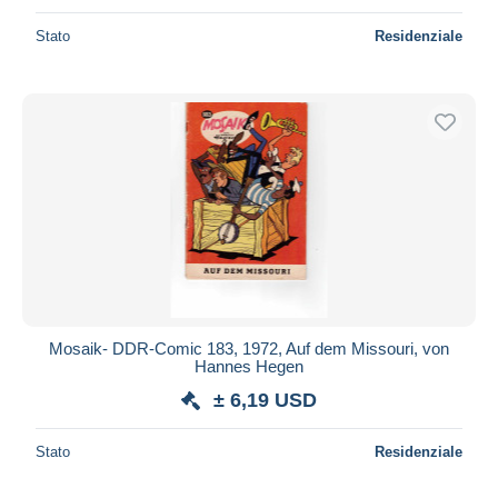
Stato
Residenziale
Mosaik- DDR-Comic 183, 1972, Auf dem Missouri, von
Hannes Hegen
± 6,19 USD
Stato
Residenziale