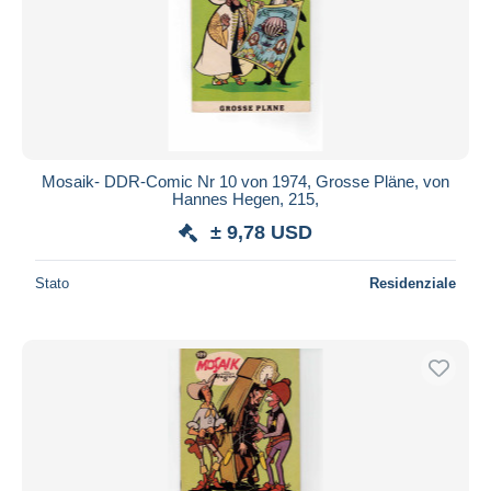
Mosaik- DDR-Comic Nr 10 von 1974, Grosse Pläne, von
Hannes Hegen, 215,
± 9,78 USD
Stato
Residenziale