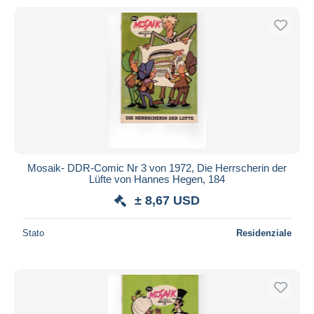
Mosaik- DDR-Comic Nr 3 von 1972, Die Herrscherin der
Lüfte von Hannes Hegen, 184
± 8,67 USD
Stato
Residenziale