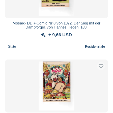
Mosaik- DDR-Comic Nr 8 von 1972, Der Sieg mit der
Dampforgel, von Hannes Hegen, 189,
± 9,66 USD
Stato
Residenziale