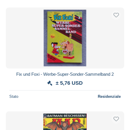
Fix und Foxi - Werbe-Super-Sonder-Sammelband 2
± 5,76 USD
Stato
Residenziale