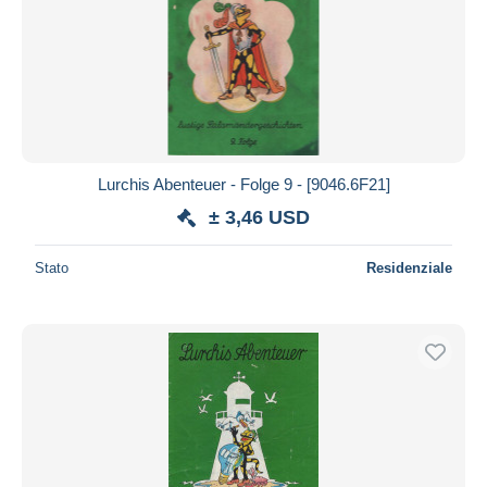
Lurchis Abenteuer - Folge 9 - [9046.6F21]
± 3,46 USD
Stato
Residenziale