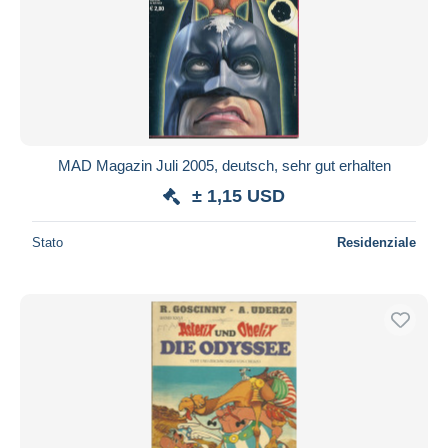
MAD Magazin Juli 2005, deutsch, sehr gut erhalten
± 1,15 USD
Stato
Residenziale