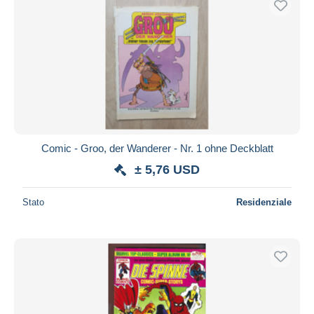
Comic - Groo, der Wanderer - Nr. 1 ohne Deckblatt
± 5,76 USD
Stato
Residenziale