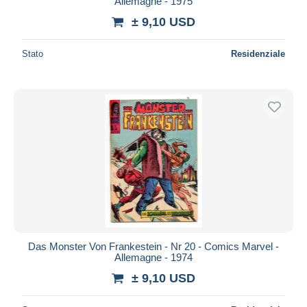
Allemagne - 1975
± 9,10 USD
Stato
Residenziale
Das Monster Von Frankestein - Nr 20 - Comics Marvel -
Allemagne - 1974
± 9,10 USD