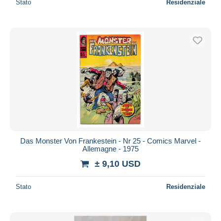
Stato
Residenziale
Das Monster Von Frankestein - Nr 25 - Comics Marvel -
Allemagne - 1975
± 9,10 USD
Stato
Residenziale