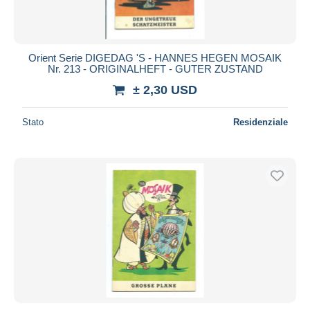
Orient Serie DIGEDAG 'S - HANNES HEGEN MOSAIK
Nr. 213 - ORIGINALHEFT - GUTER ZUSTAND
± 2,30 USD
Stato
Residenziale