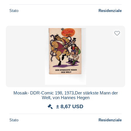
Stato
Residenziale
Mosaik- DDR-Comic 198, 1973,Der stärkste Mann der
Welt, von Hannes Hegen
± 8,67 USD
Stato
Residenziale