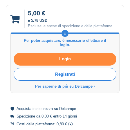
5,00 €
± 5,78 USD
Escluse le spese di spedizione e della piattaforma
Per poter acquistare, è necessario effettuare il
login.
Login
Registrati
Per saperne di più su Delcampe
Acquista in
sicurezza
su Delcampe
Spedizione da 0,00 € entro 14 giorni
Costi della piattaforma:
0,80 €