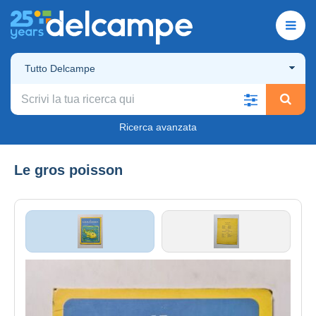
Tutto Delcampe
Ricerca avanzata
Le gros poisson