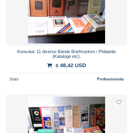
Konvolut: 11 diverse Bände Briefmarken / Philatelie
(Kataloge etc).
± 48,42 USD
Stato
Professionista