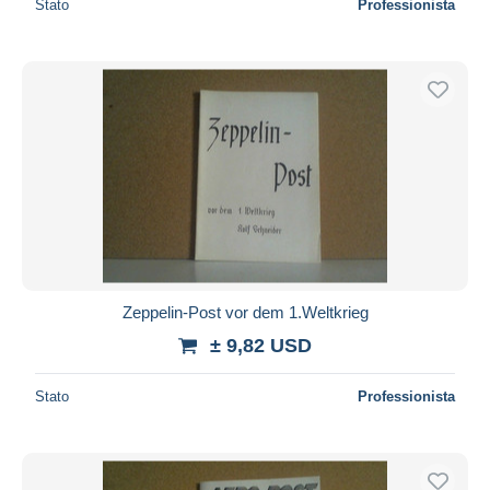
Stato
Professionista
Zeppelin-Post vor dem 1.Weltkrieg
± 9,82 USD
Stato
Professionista