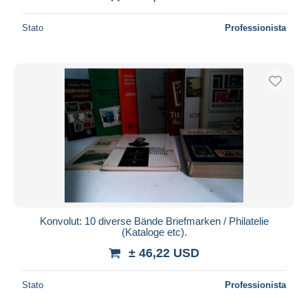
Stato
Professionista
Konvolut: 10 diverse Bände Briefmarken / Philatelie
(Kataloge etc).
± 46,22 USD
Stato
Professionista