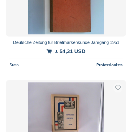
Deutsche Zeitung für Briefmarkenkunde Jahrgang 1951
± 54,31 USD
Stato
Professionista