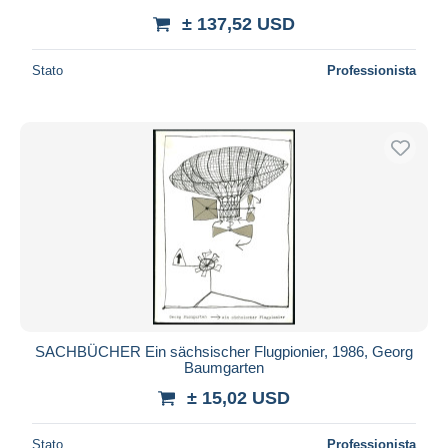
± 137,52 USD
Stato
Professionista
SACHBÜCHER Ein sächsischer Flugpionier, 1986, Georg
Baumgarten
± 15,02 USD
Stato
Professionista