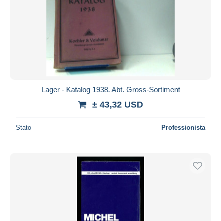
Lager - Katalog 1938. Abt. Gross-Sortiment
± 43,32 USD
Stato
Professionista