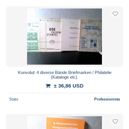
Konvolut: 4 diverse Bände Briefmarken / Philatelie
(Kataloge etc).
± 36,86 USD
Stato
Professionista