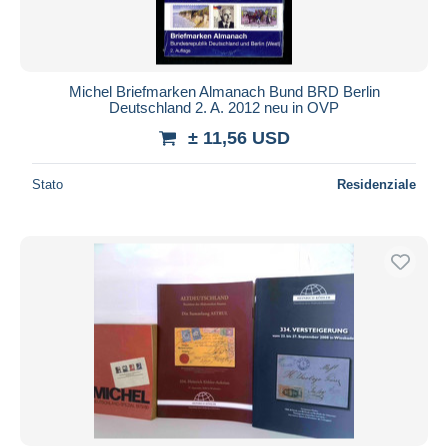
Michel Briefmarken Almanach Bund BRD Berlin
Deutschland 2. A. 2012 neu in OVP
± 11,56 USD
Stato
Residenziale