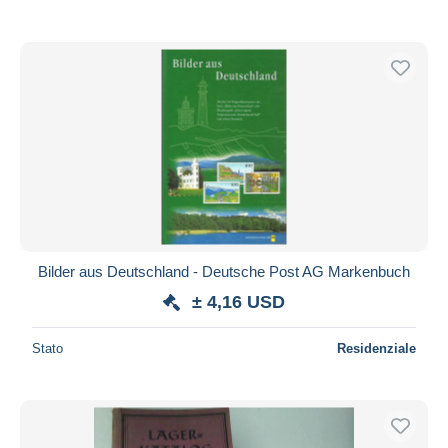
Bilder aus Deutschland - Deutsche Post AG Markenbuch
± 4,16 USD
Stato
Residenziale