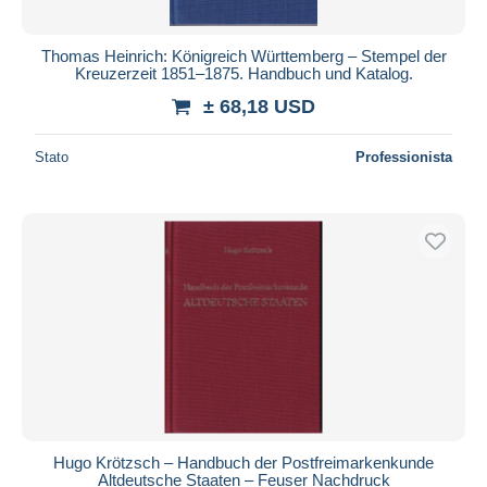
Thomas Heinrich: Königreich Württemberg – Stempel der
Kreuzerzeit 1851–1875. Handbuch und Katalog.
± 68,18 USD
Stato
Professionista
Hugo Krötzsch – Handbuch der Postfreimarkenkunde
Altdeutsche Staaten – Feuser Nachdruck