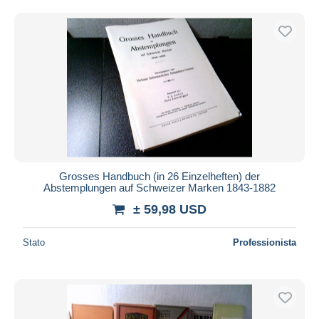
Grosses Handbuch (in 26 Einzelheften) der
Abstemplungen auf Schweizer Marken 1843-1882
± 59,98 USD
Stato
Professionista