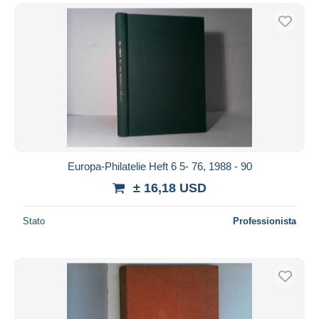
Europa-Philatelie Heft 6 5- 76, 1988 - 90
± 16,18 USD
Stato
Professionista