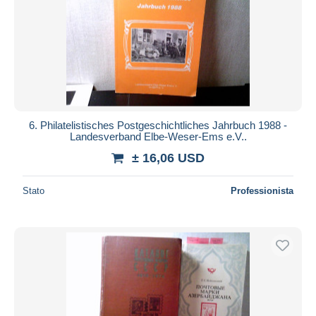
6. Philatelistisches Postgeschichtliches Jahrbuch 1988 -
Landesverband Elbe-Weser-Ems e.V..
± 16,06 USD
Stato
Professionista