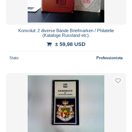
Konvolut: 2 diverse Bände Briefmarken / Philatelie
(Kataloge Russland etc).
± 59,98 USD
Stato
Professionista