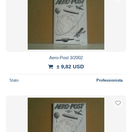
Aero-Post 3/2002
± 9,82 USD
Stato
Professionista