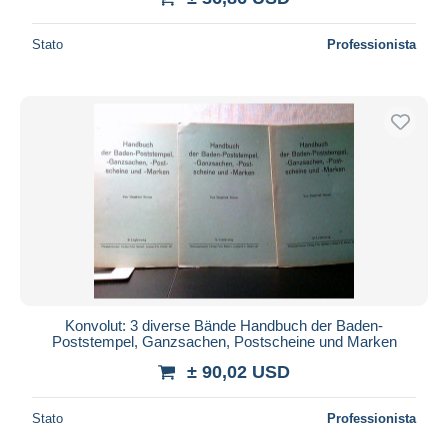
Stato
Professionista
Konvolut: 3 diverse Bände Handbuch der Baden-
Poststempel, Ganzsachen, Postscheine und Marken
± 90,02 USD
Stato
Professionista