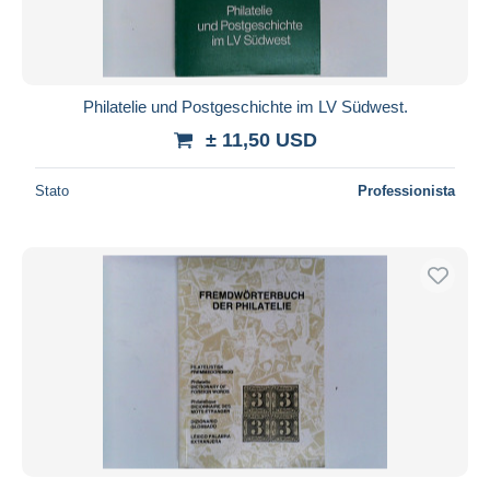
Philatelie und Postgeschichte im LV Südwest.
± 11,50 USD
Stato
Professionista