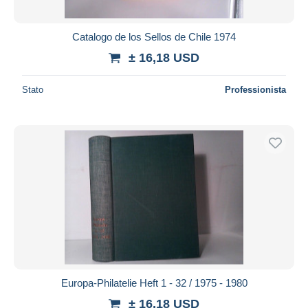
Catalogo de los Sellos de Chile 1974
± 16,18 USD
Stato
Professionista
Europa-Philatelie Heft 1 - 32 / 1975 - 1980
± 16,18 USD