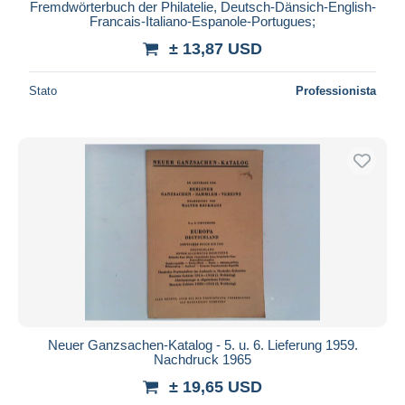
Fremdwörterbuch der Philatelie, Deutsch-Dänsich-English-
Francais-Italiano-Espanole-Portugues;
± 13,87 USD
Stato
Professionista
Neuer Ganzsachen-Katalog - 5. u. 6. Lieferung 1959.
Nachdruck 1965
± 19,65 USD