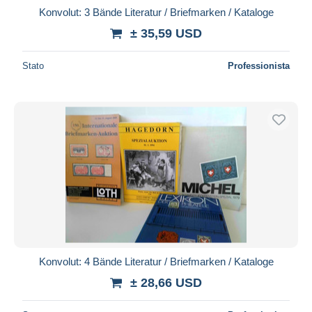
Konvolut: 3 Bände Literatur / Briefmarken / Kataloge
± 35,59 USD
Stato
Professionista
Konvolut: 4 Bände Literatur / Briefmarken / Kataloge
± 28,66 USD