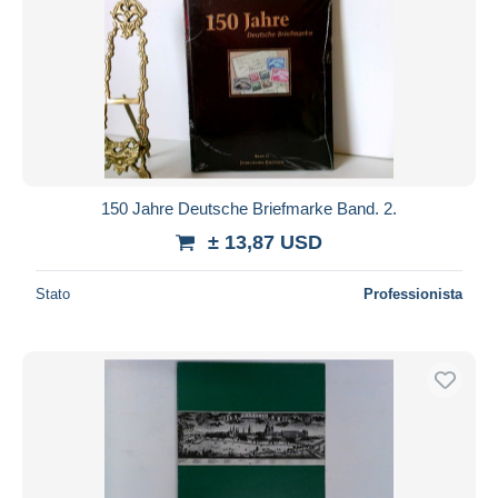
150 Jahre Deutsche Briefmarke Band. 2.
± 13,87 USD
Stato
Professionista