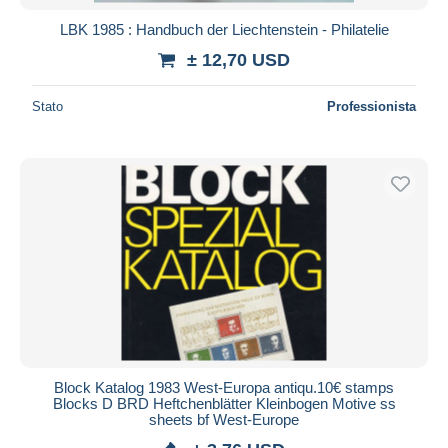
LBK 1985 : Handbuch der Liechtenstein - Philatelie
± 12,70 USD
Stato
Professionista
Block Katalog 1983 West-Europa antiqu.10€ stamps
Blocks D BRD Heftchenblätter Kleinbogen Motive ss
sheets bf West-Europe