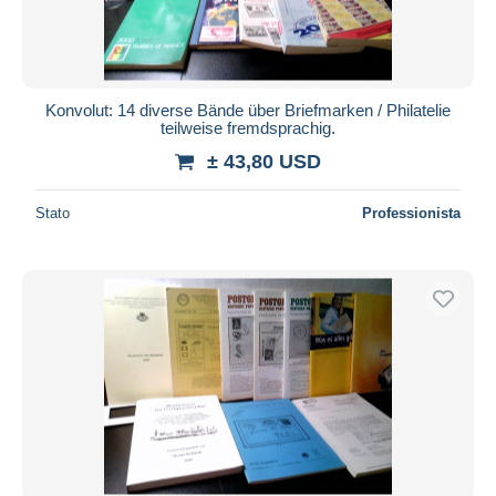
Konvolut: 14 diverse Bände über Briefmarken / Philatelie
teilweise fremdsprachig.
± 43,80 USD
Stato
Professionista