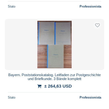
Stato
Professionista
Bayern. Poststationskatalog. Leitfaden zur Postgeschichte
und Briefkunde. 3 Bände komplett
± 264,63 USD
Stato
Professionista