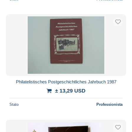
Philatelistisches Postgeschichtliches Jahrbuch 1987
± 13,29 USD
Stato
Professionista