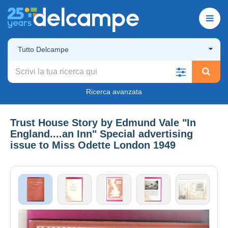
Tutto Delcampe
Ricerca avanzata
Trust House Story by Edmund Vale "In
England....an Inn" Special advertising
issue to Miss Odette London 1949