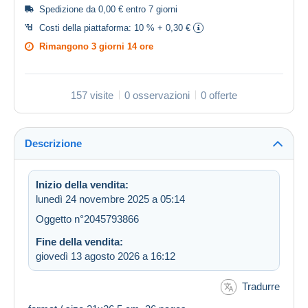
Spedizione da 0,00 € entro 7 giorni
Costi della piattaforma:
10 % + 0,30 €
Rimangono
3 giorni 14 ore
157 visite
0 osservazioni
0 offerte
Descrizione
Inizio della vendita:
lunedì 24 novembre 2025 a 05:14
Oggetto n°2045793866
Fine della vendita:
giovedì 13 agosto 2026 a 16:12
Tradurre