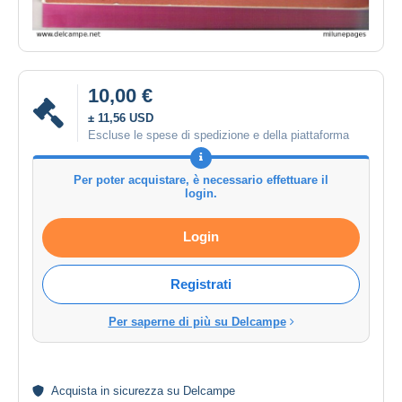
10,00 €
± 11,56 USD
Escluse le spese di spedizione e della piattaforma
Per poter acquistare, è necessario effettuare il
login.
Login
Registrati
Per saperne di più su Delcampe
Acquista in
sicurezza
su Delcampe