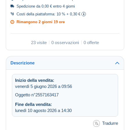
Spedizione da 0,00 € entro 4 giorni
Costi della piattaforma:
10 % + 0,30 €
Rimangono
2 giorni 19 ore
23 visite
0 osservazioni
0 offerte
Descrizione
Inizio della vendita:
venerdì 5 giugno 2026 a 09:56
Oggetto n°2557163417
Fine della vendita:
lunedì 10 agosto 2026 a 14:30
Tradurre