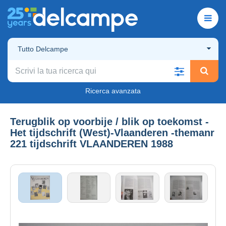
Tutto Delcampe
Ricerca avanzata
Terugblik op voorbije / blik op toekomst -
Het tijdschrift (West)-Vlaanderen -themanr
221 tijdschrift VLAANDEREN 1988