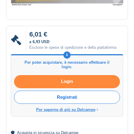
6,01 €
± 6,93 USD
Escluse le spese di spedizione e della piattaforma
Per poter acquistare, è necessario effettuare il
login.
Login
Registrati
Per saperne di più su Delcampe
Acquista in
sicurezza
su Delcampe